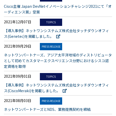
Cisco主催 Japan DevNetイノベーションチャレンジ2021にて「オ
ーディエンス賞」受賞
2021年12月07日
TOPICS
【導入事例】ネットワンシステムズ株式会社タッチダウンオフィ
ス(Genetec)を掲載しました。
2021年09月29日
PRESS RELEASE
ネットワンパートナーズ、アジア太平洋地域のディストリビュータ
として初めてカスタマーエクスペリエンス分野におけるシスコ認
定資格を取得
2021年09月01日
TOPICS
【導入事例】ネットワンシステムズ株式会社タッチダウンオフィ
ス(CiscoMeraki)を掲載しました。
2021年08月03日
PRESS RELEASE
ネットワンパートナーズとNDS、業務提携契約を締結