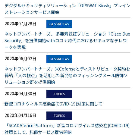
デジタルセキュリティソリューション「OPSWAT Kiosk」プレイン
ストレーションサービス開始
2020年07月28日
PRESS RELEASE
ネットワンパートナーズ、 多要素認証ソリューション「Cisco Duo
Security」を提供開始withコロナ時代におけるセキュアなテレワ
ークを実現
2020年06月02日
PRESS RELEASE
ネットワンパートナーズ、米Cofenseとディストリビュータ契約を
締結 「人の視点」を活用した新発想のフィッシングメール防御ソ
リューション群を提供開始
2020年04月30日
TOPICS
新型コロナウィルス感染症(COVID-19)対策に関して
2020年04月16日
TOPICS
「SCADAfence Platform」新型コロナウイルス感染症(COVID-19)
対策として、無償サービス提供開始