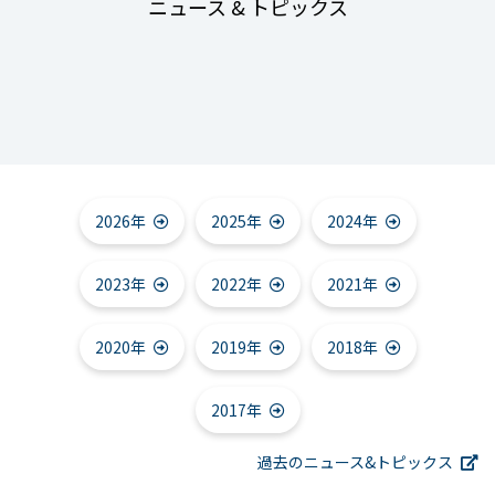
ニュース & トピックス
2026年
2025年
2024年
2023年
2022年
2021年
2020年
2019年
2018年
2017年
過去のニュース&トピックス