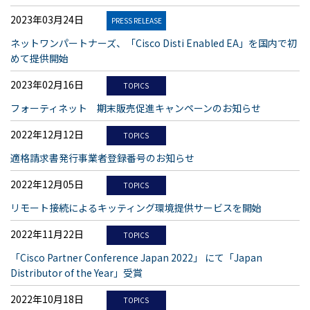
2023年03月24日
PRESS RELEASE
ネットワンパートナーズ、「Cisco Disti Enabled EA」を国内で初
めて提供開始
2023年02月16日
TOPICS
フォーティネット 期末販売促進キャンペーンのお知らせ
2022年12月12日
TOPICS
適格請求書発行事業者登録番号のお知らせ
2022年12月05日
TOPICS
リモート接続によるキッティング環境提供サービスを開始
2022年11月22日
TOPICS
「Cisco Partner Conference Japan 2022」 にて「Japan
Distributor of the Year」受賞
2022年10月18日
TOPICS