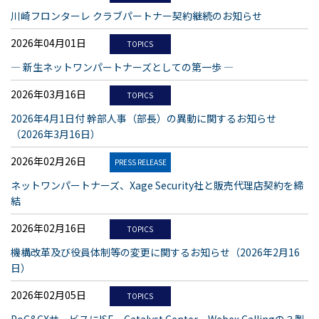
川崎フロンターレ クラブパートナー契約継続のお知らせ
2026年04月01日
TOPICS
― 新生ネットワンパートナーズとしての第一歩 ―
2026年03月16日
TOPICS
2026年4月1日付 幹部人事（部長）の異動に関するお知らせ
（2026年3月16日）
2026年02月26日
PRESS RELEASE
ネットワンパートナーズ、Xage Security社と販売代理店契約を締
結
2026年02月16日
TOPICS
機構改革及び役員体制等の変更に関するお知らせ（2026年2月16
日）
2026年02月05日
TOPICS