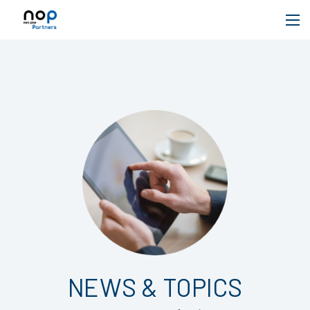
NEWS & TOPICS