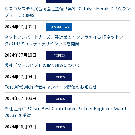
シスコシステムズ合同会社主催「第3回Catalyst Meraki D-1グラン
プリ」にて優勝
2024年07月31日
PRESS RELEASE
ネットワンパートナーズ、製造業のインフラを守る ITネットワー
ク/OTセキュリティデザインラボを開設
2024年07月18日
TOPICS
弊社「クールビズ」の取り組みについて
2024年07月04日
TOPICS
FortiAP/Swich 特価キャンペーン開催のお知らせ
2024年07月03日
TOPICS
当社社員が「Cisco Best Contributed Partner Engineer Award
2023」を受賞
2024年06月03日
TOPICS