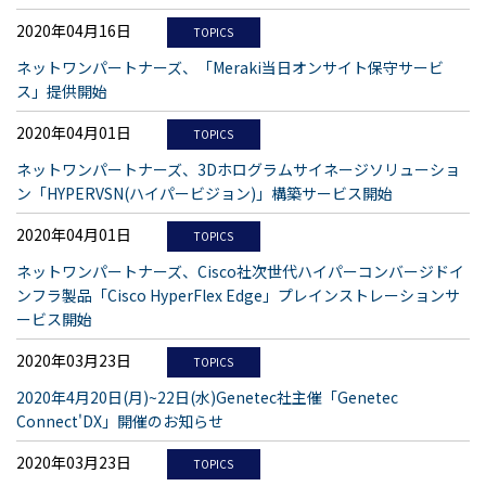
2020年04月16日
TOPICS
ネットワンパートナーズ、「Meraki当日オンサイト保守サービ
ス」提供開始
2020年04月01日
TOPICS
ネットワンパートナーズ、3Dホログラムサイネージソリューショ
ン「HYPERVSN(ハイパービジョン)」構築サービス開始
2020年04月01日
TOPICS
ネットワンパートナーズ、Cisco社次世代ハイパーコンバージドイ
ンフラ製品「Cisco HyperFlex Edge」プレインストレーションサ
ービス開始
2020年03月23日
TOPICS
2020年4月20日(月)~22日(水)Genetec社主催「Genetec
Connect'DX」開催のお知らせ
2020年03月23日
TOPICS