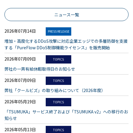
ニュース一覧
2026年07月14日
PRESS RELEASE
増加・高度化するDDoS攻撃に対応企業エッジでの多層防御を支援
する「PureFlow DDoS制御機能ライセンス」を販売開始
2026年07月09日
TOPICS
弊社の一斉有給休暇取得日のお知らせ
2026年07月09日
TOPICS
弊社「クールビズ」の取り組みについて（2026年度）
2026年05月19日
TOPICS
「TSUMUKA」サービス終了および「TSUMUKA v2」への移行のお
知らせ
2026年05月13日
TOPICS