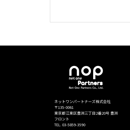
ネットワンパートナーズ株式会社
〒135-0061
東京都江東区豊洲三丁目2番20号 豊洲
フロント
TEL.
03-5859-3590