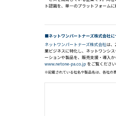
ト認識を、単一のプラットフォームに
■ネットワンパートナーズ株式会社に
ネットワンパートナーズ株式会社
は、
業ビジネスに特化し、ネットワンシス
ーションや製品を、販売支援・導入か
www.netone-pa.co.jp
をご覧ください
記載されている社名や製品名は、各社の