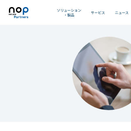
ソリューション
サービス
ニュース
・製品