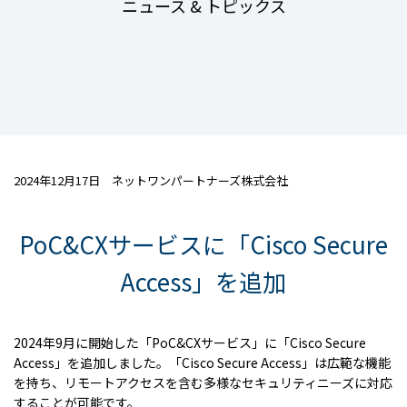
ニュース & トピックス
2024年12月17日 ネットワンパートナーズ株式会社
PoC&CXサービスに「Cisco Secure
Access」を追加
2024年9月に開始した「PoC&CXサービス」に「Cisco Secure
Access」を追加しました。「Cisco Secure Access」は広範な機能
を持ち、リモートアクセスを含む多様なセキュリティニーズに対応
することが可能です。