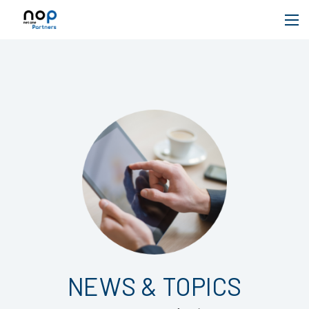
NEWS & TOPICS