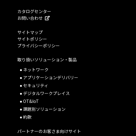
カタログセンター
お問い合わせ
サイトマップ
サイトポリシー
プライバシーポリシー
取り扱いソリューション・製品
ネットワーク
アプリケーションデリバリー
セキュリティ
デジタルワークプレイス
OT&IoT
課題別ソリューション
約款
パートナーのお客さま向けサイト