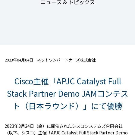
ニュース & トピックス
2023年04月04日 ネットワンパートナーズ株式会社
Cisco主催「APJC Catalyst Full
Stack Partner Demo JAMコンテス
ト（日本ラウンド）」にて優勝
2023年
3
月
24
日（金）に開催されたシスコシステムズ合同会社
（以下、シスコ）主催「
APJC Catalyst Full Stack Partner Demo