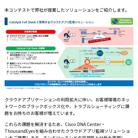
本コンテストで弊社が提案したソリューションをご紹介します。
クラウドアプリケーションの利用拡大に伴い、お客様環境のネッ
トワークのブラックボックス化や、トラブルシューティングに課
題をお持ちのお客様が増えています。
これらの課題を解決するため、
Cisco DNA Center
・
ThousandEyes
を組み合わせたクラウドアプリ監視ソリューショ
ンをご提案します。エンドツーエンドの可視性と分析を実現し、