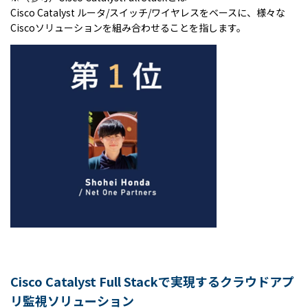
Cisco Catalyst
ルータ
/
スイッチ
/
ワイヤレスをベースに、様々な
Cisco
ソリューションを組み合わせることを指します。
Cisco Catalyst Full Stack
で実現するクラウドアプ
リ監視ソリューション