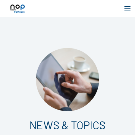
NEWS & TOPICS