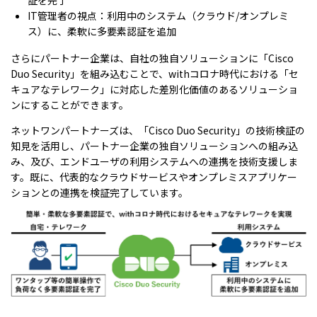
証を完了
IT管理者の視点：利用中のシステム（クラウド/オンプレミ
ス）に、柔軟に多要素認証を追加
さらにパートナー企業は、自社の独自ソリューションに「Cisco
Duo Security」を組み込むことで、withコロナ時代における「セ
キュアなテレワーク」に対応した差別化価値のあるソリューショ
ンにすることができます。
ネットワンパートナーズは、「Cisco Duo Security」の技術検証の
知見を活用し、パートナー企業の独自ソリューションへの組み込
み、及び、エンドユーザの利用システムへの連携を技術支援しま
す。既に、代表的なクラウドサービスやオンプレミスアプリケー
ションとの連携を検証完了しています。