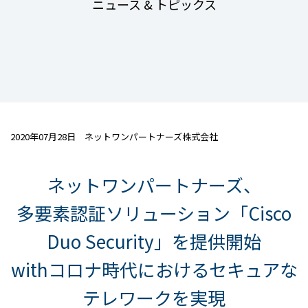
ニュース & トピックス
2020年07月28日 ネットワンパートナーズ株式会社
ネットワンパートナーズ、
多要素認証ソリューション「Cisco
Duo Security」を提供開始
withコロナ時代におけるセキュアな
テレワークを実現