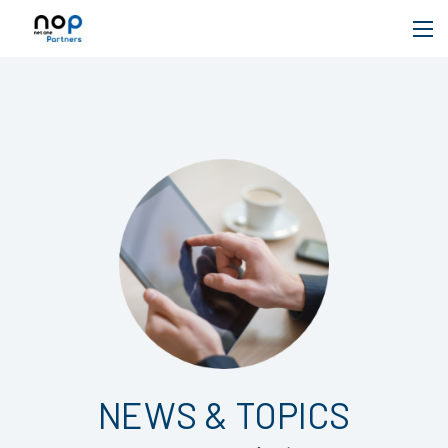
NEWS & TOPICS