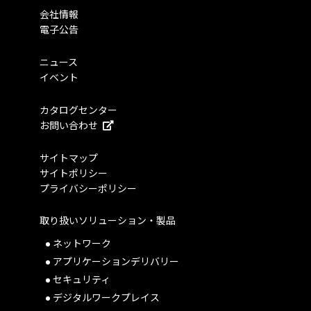
会社情報
電子公告
ニュース
イベント
カタログセンター
お問い合わせ
サイトマップ
サイトポリシー
プライバシーポリシー
取り扱いソリューション・製品
ネットワーク
アプリケーションデリバリー
セキュリティ
デジタルワークプレイス