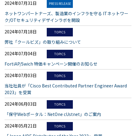
2024年07月31日
PRESS RELEASE
ネットワンパートナーズ、製造業のインフラを守る ITネットワー
ク/OTセキュリティデザインラボを開設
2024年07月18日
TOPICS
弊社「クールビズ」の取り組みについて
2024年07月04日
TOPICS
FortiAP/Swich 特価キャンペーン開催のお知らせ
2024年07月03日
TOPICS
当社社員が「Cisco Best Contributed Partner Engineer Award
2023」を受賞
2024年06月03日
TOPICS
「保守Webポータル：NetOne cUstnet」のご案内
2024年05月21日
TOPICS