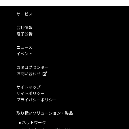
サービス
会社情報
電子公告
ニュース
イベント
カタログセンター
お問い合わせ
サイトマップ
サイトポリシー
プライバシーポリシー
取り扱いソリューション・製品
ネットワーク