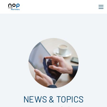
NEWS & TOPICS