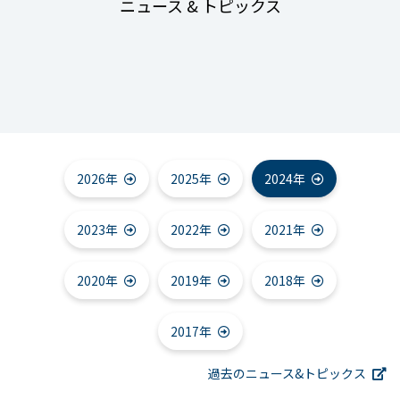
ニュース & トピックス
2026年
2025年
2024年
2023年
2022年
2021年
2020年
2019年
2018年
2017年
過去のニュース&トピックス