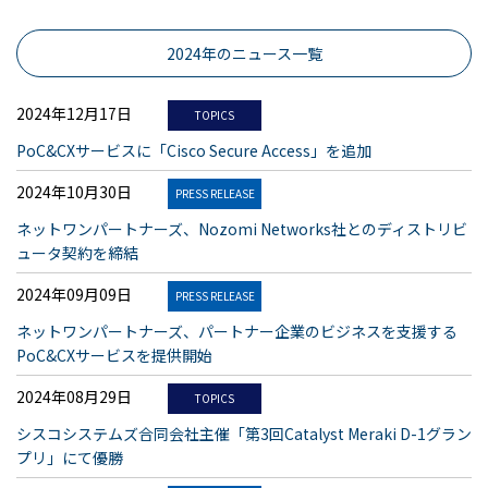
2024年のニュース一覧
2024年12月17日
TOPICS
PoC&CXサービスに「Cisco Secure Access」を追加
2024年10月30日
PRESS RELEASE
ネットワンパートナーズ、Nozomi Networks社とのディストリビ
ュータ契約を締結
2024年09月09日
PRESS RELEASE
ネットワンパートナーズ、パートナー企業のビジネスを支援する
PoC&CXサービスを提供開始
2024年08月29日
TOPICS
シスコシステムズ合同会社主催「第3回Catalyst Meraki D-1グラン
プリ」にて優勝