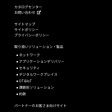
カタログセンター
お問い合わせ
サイトマップ
サイトポリシー
プライバシーポリシー
取り扱いソリューション・製品
ネットワーク
アプリケーションデリバリー
セキュリティ
デジタルワークプレイス
OT&IoT
課題別ソリューション
約款
パートナーのお客さま向けサイト