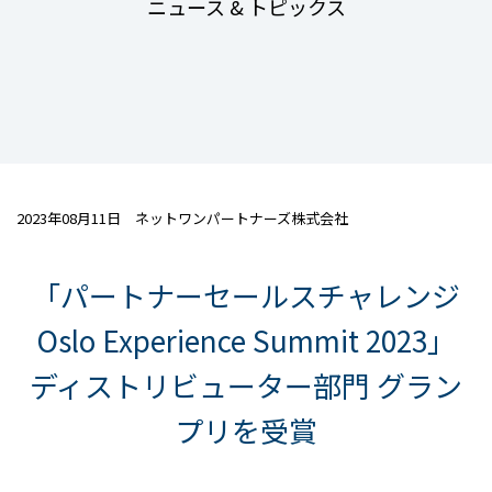
ニュース & トピックス
2023年08月11日 ネットワンパートナーズ株式会社
「パートナーセールスチャレンジ
Oslo Experience Summit 2023」
ディストリビューター部門 グラン
プリを受賞