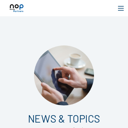
NEWS & TOPICS