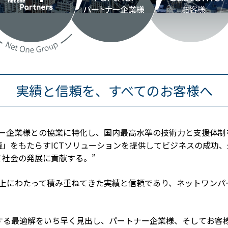
実績と信頼を、すべてのお客様へ
ナー企業様との協業に特化し、国内最高水準の技術力と支援体制
値」をもたらすICTソリューションを提供してビジネスの成功
て社会の発展に貢献する。”
以上にわたって積み重ねてきた実績と信頼であり、ネットワンパ
対する最適解をいち早く見出し、パートナー企業様、そしてお客