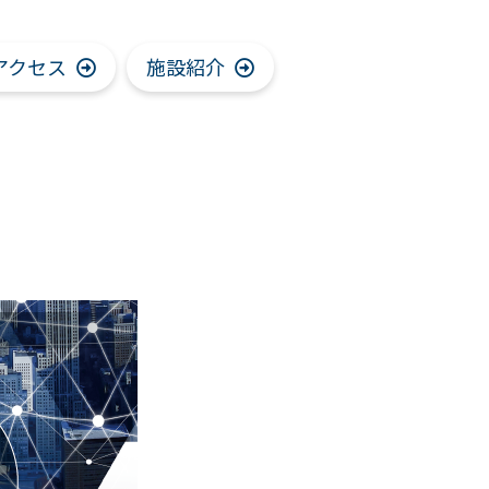
アクセス
施設紹介