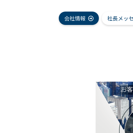
会社情報
社長メッ