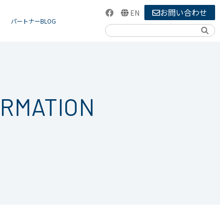
お問い合わせ
EN
パートナーBLOG
検索
ORMATION