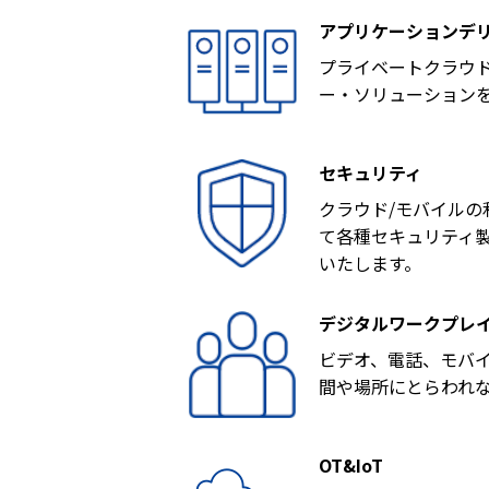
アプリケーションデ
プライベートクラウ
ー・ソリューションを
セキュリティ
クラウド/モバイル
て各種セキュリティ
いたします。
デジタルワークプレ
ビデオ、電話、モバ
間や場所にとらわれ
OT&IoT