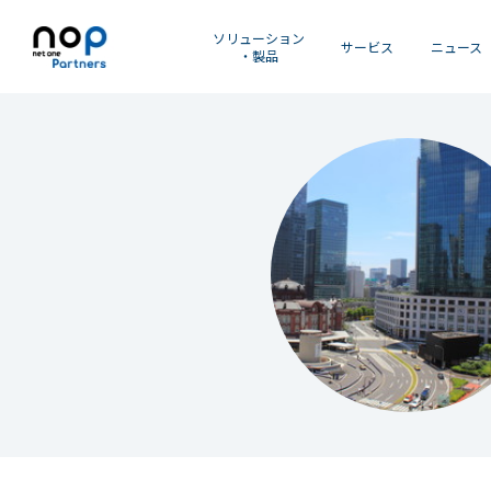
ソリューション
サービス
ニュース
・製品