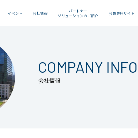
パートナー
イベント
会社情報
会員専用サイト
ソリューションのご紹介
COMPANY INF
会社情報