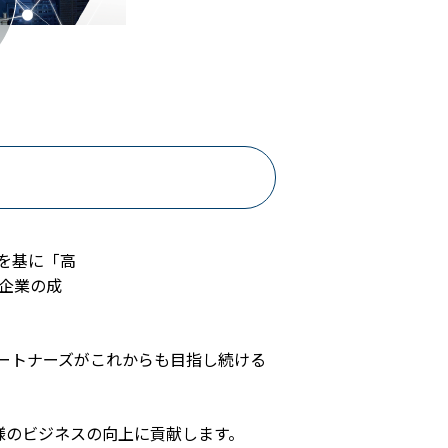
を基に「高
、企業の成
ートナーズがこれからも目指し続ける
様のビジネスの向上に貢献します。