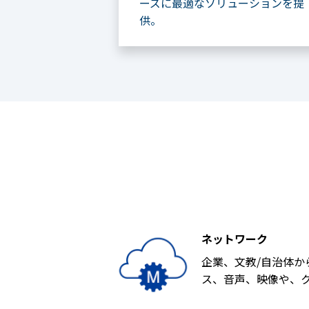
ーズに最適なソリューションを提
供。
ネットワーク
企業、文教/自治体
ス、音声、映像や、