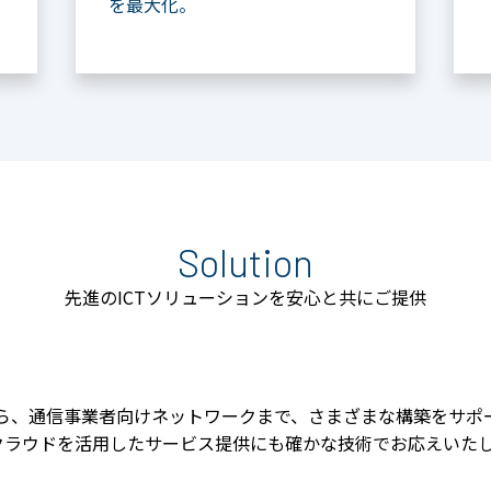
を最大化。
Solution
先進のICTソリューションを安心と共にご提供
から、通信事業者向けネットワークまで、さまざまな構築をサポ
クラウドを活用したサービス提供にも確かな技術でお応えいた