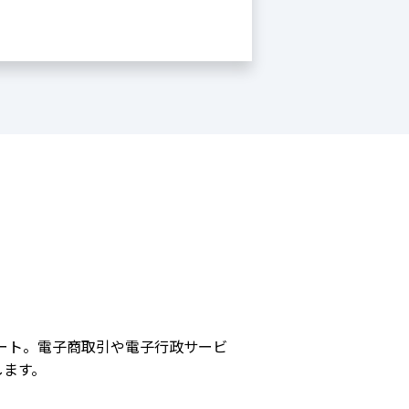
ート。電子商取引や電子行政サービ
します。