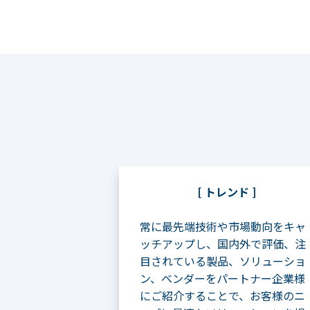
[ トレンド ]
常に最先端技術や市場動向をキャ
ッチアップし、国内外で評価、注
目されている製品、ソリューショ
ン、ベンダーをパートナー企業様
にご紹介することで、お客様のニ