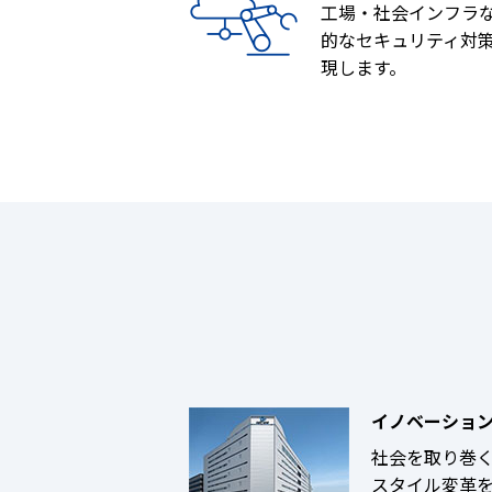
工場・社会インフラなどのO
的なセキュリティ対
現します。
イノベーションセ
社会を取り巻
スタイル変革