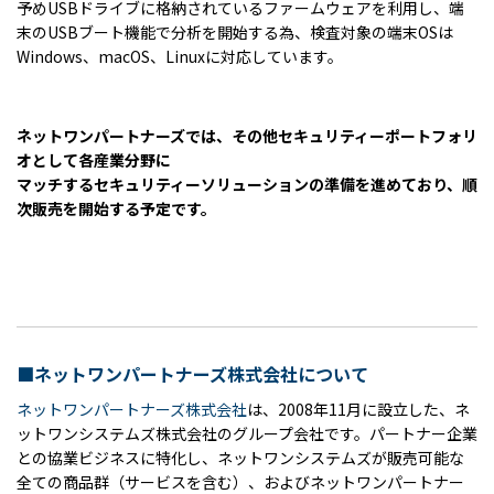
予めUSBドライブに格納されているファームウェアを利用し、端
末のUSBブート機能で分析を開始する為、検査対象の端末OSは
Windows、macOS、Linuxに対応しています。
ネットワンパートナーズでは、その他セキュリティーポートフォリ
オとして各産業分野に
マッチするセキュリティーソリューションの準備を進めており、順
次販売を開始する予定です。
■ネットワンパートナーズ株式会社について
ネットワンパートナーズ株式会社
は、2008年11月に設立した、ネ
ットワンシステムズ株式会社のグループ会社です。パートナー企業
との協業ビジネスに特化し、ネットワンシステムズが販売可能な
全ての商品群（サービスを含む）、およびネットワンパートナー