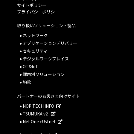
サイトポリシー
プライバシーポリシー
取り扱いソリューション・製品
ネットワーク
アプリケーションデリバリー
セキュリティ
デジタルワークプレイス
OT&IoT
課題別ソリューション
約款
パートナーのお客さま向けサイト
NOP TECH INFO
TSUMUKA v2
Net One cUstnet