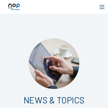
NEWS & TOPICS