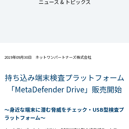
ニュース & トピックス
2019年09月30日 ネットワンパートナーズ株式会社
持ち込み端末検査プラットフォーム
「MetaDefender Drive」販売開始
〜身近な端末に潜む脅威をチェック・USB型検査プ
ラットフォーム〜