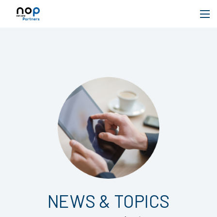
NEWS & TOPICS