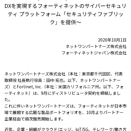
DXを実現するフォーティネットのサイバーセキュリ
ティ プラットフォーム「セキュリティファブリッ
ク」を提供～
2020年10月1日
ネットワンパートナーズ株式会社
フォーティネットジャパン株式会社
ネットワンパートナーズ株式会社（本社：東京都千代田区、代表
取締役 社長執行役員：田中 拓也。以下、ネットワンパートナー
ズ）とFortinet, Inc.（本社：米国カリフォルニア州。以下、フォ
ーティネット）は、9月にディストリビュータ契約を締結しまし
た。
これに伴いネットワンパートナーズは、フォーティネットが日本市
場で展開する広範な製品ポートフォリオを、10月よりパートナー
企業経由で順次販売開始します。
近年、企業・組織がクラウド/エッジ、IoT/5G、テレワーク/働き方