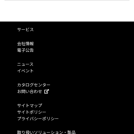
サービス
会社情報
電子公告
ニュース
イベント
カタログセンター
お問い合わせ
サイトマップ
サイトポリシー
プライバシーポリシー
取り扱いソリューション・製品