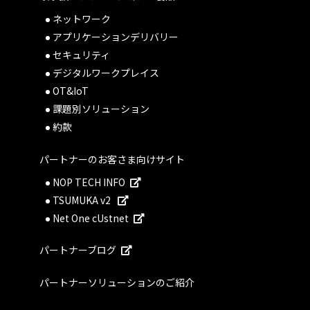
ネットワーク
アプリケーションデリバリー
セキュリティ
デジタルワークプレイス
OT&IoT
課題別ソリューション
約款
パートナーのお客さま向けサイト
NOP TECH INFO
TSUMUKA v2
Net One cUstnet
パートナーブログ
パートナーソリューションのご紹介