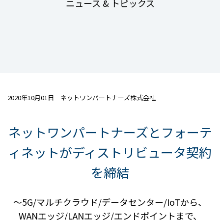
ニュース & トピックス
2020年10月01日 ネットワンパートナーズ株式会社
ネットワンパートナーズとフォーテ
ィネットがディストリビュータ契約
を締結
～5G/マルチクラウド/データセンター/IoTから、
WANエッジ/LANエッジ/エンドポイントまで、