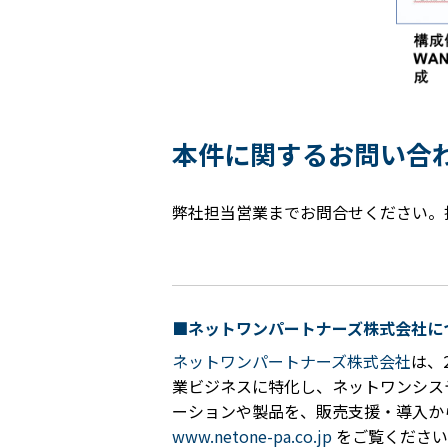
本件に関するお問い合
弊社担当営業までお問合せください。
■ネットワンパートナーズ株式会社に
ネットワンパートナーズ株式会社
は、
業ビジネスに特化し、ネットワンシス
ーションや製品を、販売支援・導入か
www.netone-pa.co.jp
をご覧ください