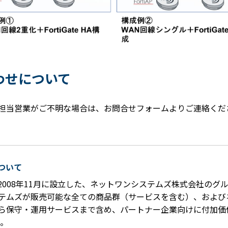
わせについて
担当営業がご不明な場合は、お問合せフォームよりご連絡くだ
ついて
2008年11月に設立した、ネットワンシステムズ株式会社のグ
テムズが販売可能な全ての商品群（サービスを含む）、および
ら保守・運用サービスまで含め、パートナー企業向けに付加価
。