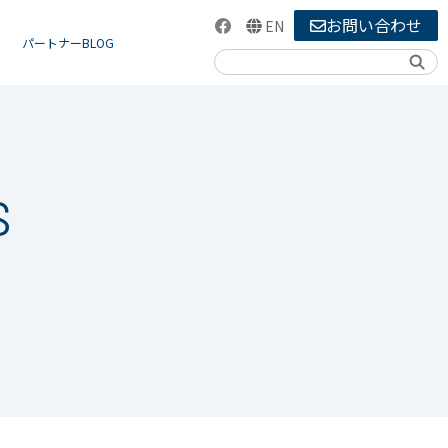
お問い合わせ
EN
パートナーBLOG
検索
S