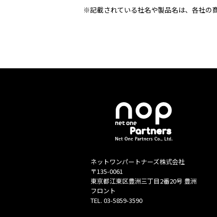
記載されている社名や製品名は、各社の
ネットワンパートナーズ株式会社
〒135-0061
東京都江東区豊洲三丁目2番20号 豊洲
フロント
TEL.
03-5859-3590