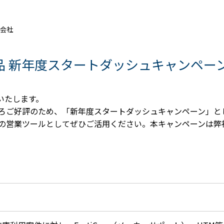
式会社
et製品 新年度スタートダッシュキャンペ
いたします。
ろご好評のため、「新年度スタートダッシュキャンペーン」と
の営業ツールとしてぜひご活用ください。本キャンペーンは弊