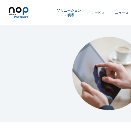
ソリューション
サービス
ニュース
・製品