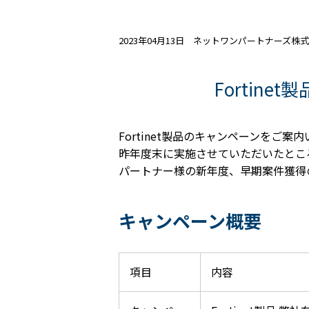
2023年04月13日 ネットワンパートナーズ株
Fortin
Fortinet
製品のキャンペーンをご案内
昨年度末に実施させていただいたとこ
パートナー様の新年度、早期案件獲得
キャンペーン概要
項目
内容