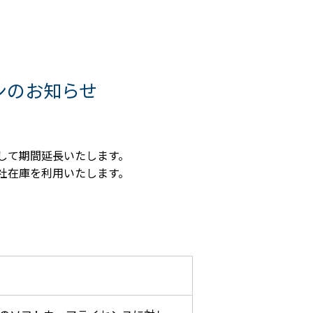
ーンのお知らせ
して期間延長いたします。
社在庫を利用いたします。