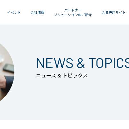
パートナー
イベント
会社情報
会員専用サイト
ソリューションのご紹介
NEWS & TOPIC
ニュース & トピックス