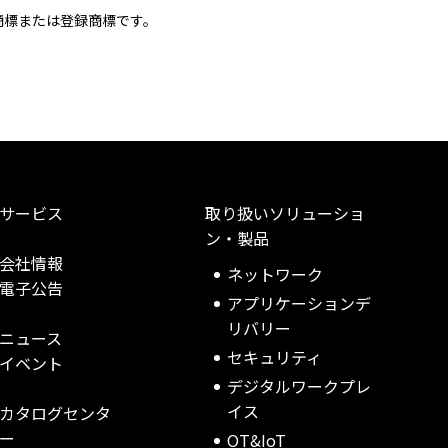
商標または登録商標です。
サービス
取り扱いソリューショ
ン・製品
会社情報
ネットワーク
電子公告
アプリケーションデ
リバリー
ニュース
セキュリティ
イベント
デジタルワークプレ
イス
カタログセンタ
ー
OT&IoT