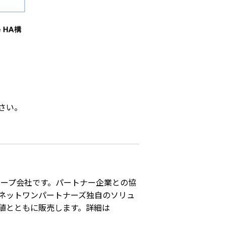
さい。
ループ会社です。パートナー企業との協
ネットワンパートナーズ独自のソリュ
値とともに販売します。詳細は