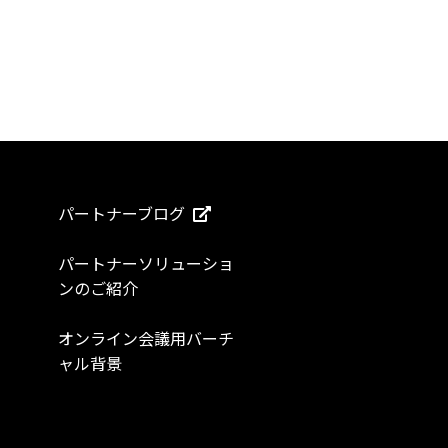
パートナーブログ
パートナーソリューショ
ンのご紹介
オンライン会議用バーチ
ャル背景