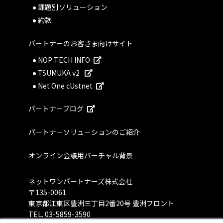
課題別ソリューション
約款
パートナーのお客さま向けサイト
NOP TECH INFO
TSUMUKA v2
Net One cUstnet
パートナーブログ
パートナーソリューションのご紹介
オンライン会議用バーチャル背景
ネットワンパートナーズ株式会社
〒135-0061
東京都江東区豊洲三丁目2番20号 豊洲フロント
TEL.
03-5859-3590