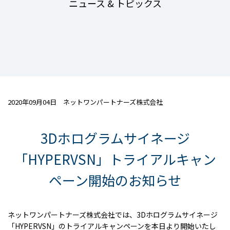
ニュース & トピックス
2020年09月04日 ネットワンパートナーズ株式会社
3Dホログラムサイネージ
「HYPERVSN」トライアルキャン
ペーン開始のお知らせ
ネットワンパートナーズ株式会社では、3Dホログラムサイネージ
「HYPERVSN」のトライアルキャンペーンを本日より開始いたし