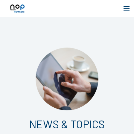
NEWS & TOPICS