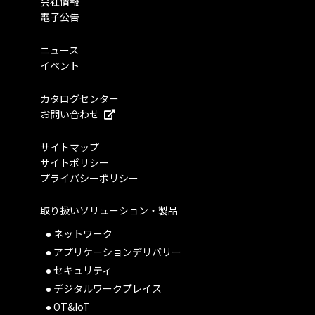
会社情報
電子公告
ニュース
イベント
カタログセンター
お問い合わせ
サイトマップ
サイトポリシー
プライバシーポリシー
取り扱いソリューション・製品
ネットワーク
アプリケーションデリバリー
セキュリティ
デジタルワークプレイス
OT&IoT