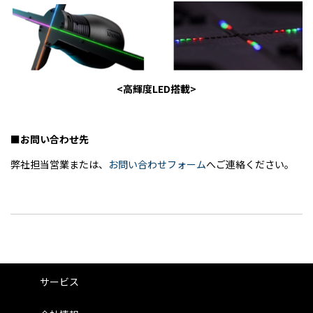
<高輝度LED搭載>
■お問い合わせ先
弊社担当営業または、
お問い合わせフォーム
へご連絡ください。
サービス