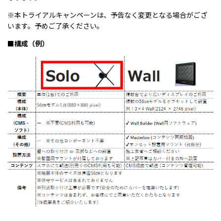
※本トライアルキャンペーンは、予告なく変更となる場合がござ
います。予めご了承ください。
■構成（例）