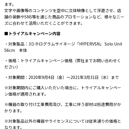
ます。
文字や画像等のコンテンツを空中に立体映像として浮遊させ、店
舗の装飾やSNS等を通じた商品のプロモーションなど、様々なニー
ズに合わせて活用いただくことができます。
■トライアルキャンペーン内容
・対象製品：3Ｄホログラムサイネージ「HYPERVSN」 Solo Unit
56cm 本体
・価格：トライアルキャンペーン価格（弊社までお問い合わせく
ださい）
・対象期間：2020年9月4日（金）～2021年3月31日（水）まで
※対象期間内にご購入いただいた場合に、トライアルキャンペー
ン価格が適用されます。
※機器の取り付け工事費用及び、工事に伴う部材は別途費用がか
かります。
※対象製品以外の機器やライセンスについては従来通りの価格と
なります。