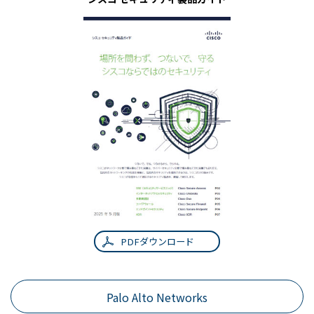
PDFダウンロード
Palo Alto Networks