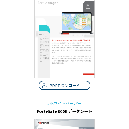
PDFダウンロード
#ホワイトペーパー
FortiGate 600E データシート