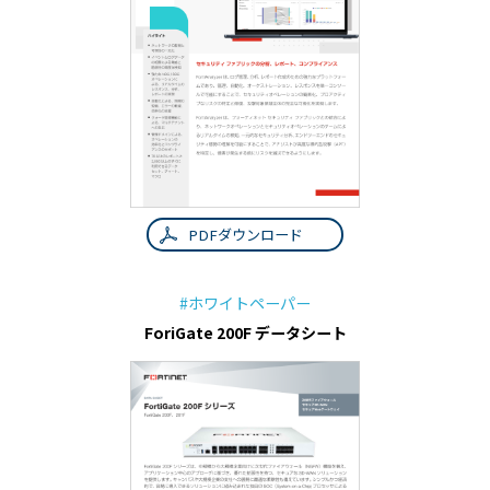
PDFダウンロード
#ホワイトペーパー
ForiGate 200F データシート