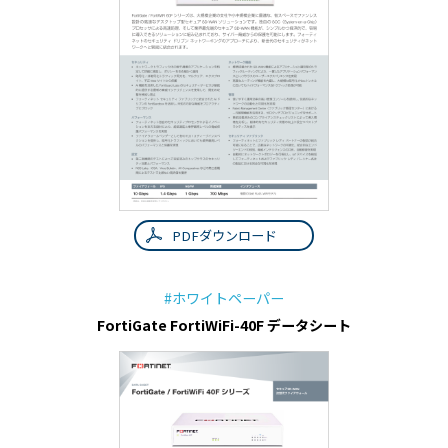
PDFダウンロード
#ホワイトペーパー
FortiGate FortiWiFi-40F データシート