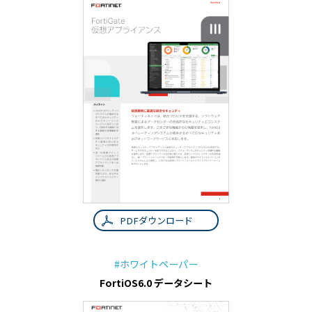
PDFダウンロード
#ホワイトペーパー
FortiOS6.0 データシート