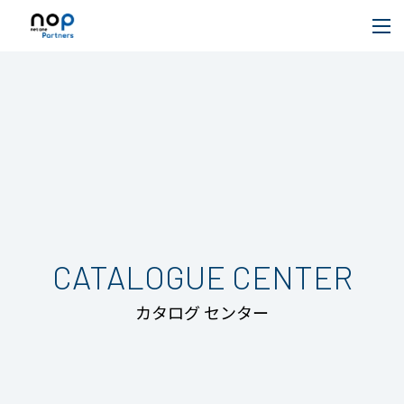
CATALOGUE CENTER
カタログ センター