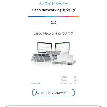
#ホワイトペーパー
Cisco Networking カタログ
PDFダウンロード