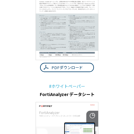
PDFダウンロード
#ホワイトペーパー
FortiAnalyzer データシート