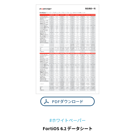
PDFダウンロード
#ホワイトペーパー
FortiOS 6.2 データシート