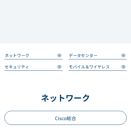
ネットワーク
データセンター
セキュリティ
モバイル＆ワイヤレス
ネットワーク
Cisco総合