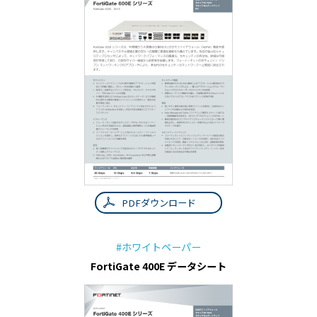
PDFダウンロード
#ホワイトペーパー
FortiGate 400E データシート