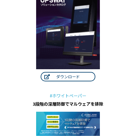
ダウンロード
#ホワイトペーパー
3段階の深層防御でマルウェアを排除