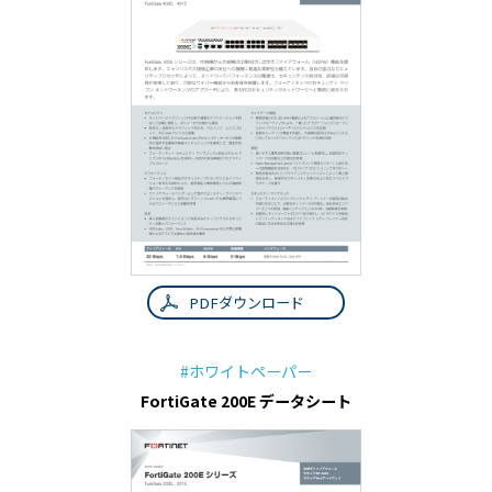
PDFダウンロード
#ホワイトペーパー
FortiGate 200E データシート