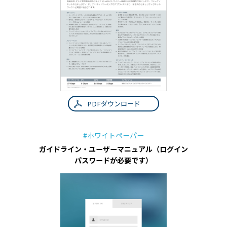
PDFダウンロード
#ホワイトペーパー
ガイドライン・ユーザーマニュアル（ログイン
パスワードが必要です）