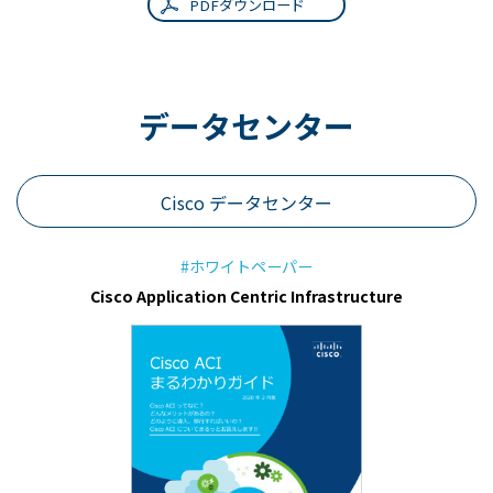
PDFダウンロード
データセンター
Cisco データセンター
#ホワイトペーパー
Cisco Application Centric Infrastructure