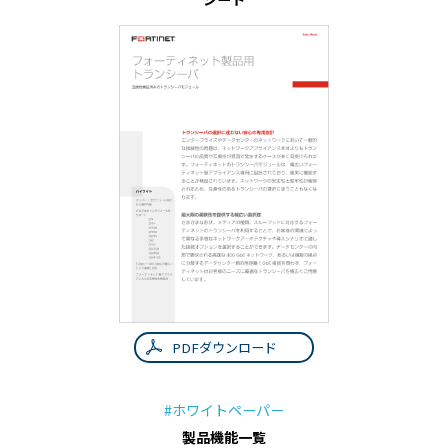
PDFダウンロード
#ホワイトペーパー
製品機能一覧