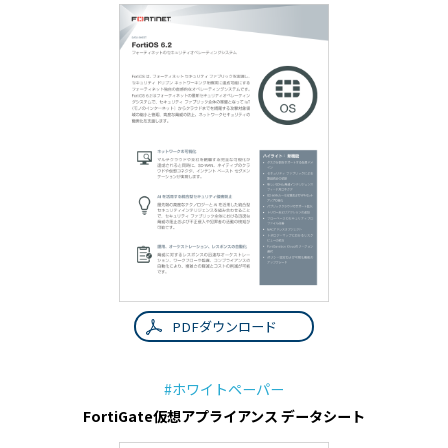
PDFダウンロード
#ホワイトペーパー
FortiGate仮想アプライアンス データシート