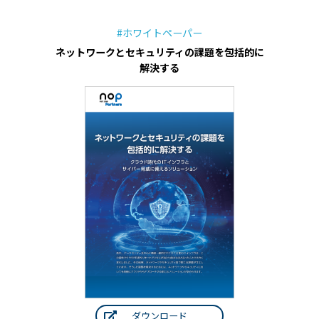
#ホワイトペーパー
ネットワークとセキュリティの課題を包括的に
解決する
ダウンロード