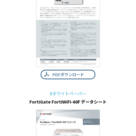
PDFダウンロード
#ホワイトペーパー
FortiGate FortiWiFi-60F データシート