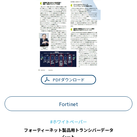
PDFダウンロード
Fortinet
#ホワイトペーパー
フォーティーネット製品用トランシバーデータ
シート