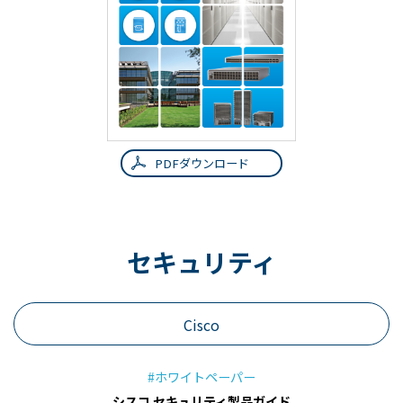
PDFダウンロード
セキュリティ
Cisco
#ホワイトペーパー
シスコ セキュリティ製品ガイド