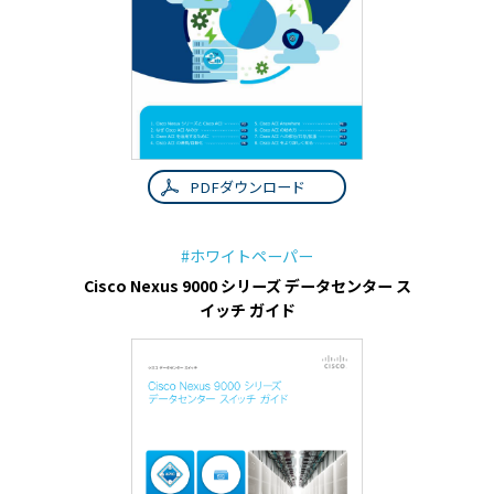
PDFダウンロード
#ホワイトペーパー
Cisco Nexus 9000 シリーズ データセンター ス
イッチ ガイド