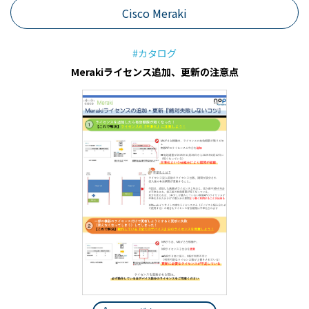
Cisco Meraki
#カタログ
Merakiライセンス追加、更新の注意点