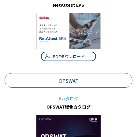
NetAttest EPS
PDFダウンロード
OPSWAT
#カタログ
OPSWAT総合カタログ