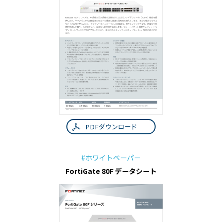
PDFダウンロード
#ホワイトペーパー
FortiGate 80F データシート