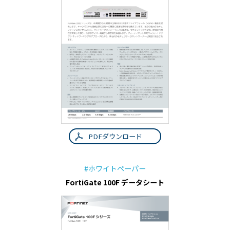
PDFダウンロード
#ホワイトペーパー
FortiGate 100F データシート