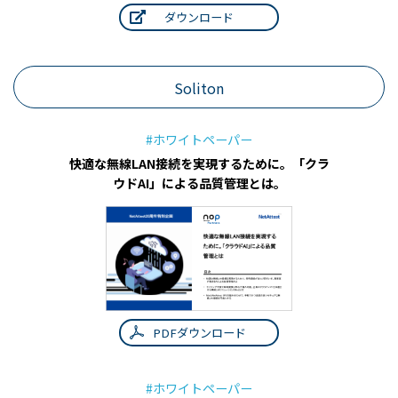
ダウンロード
Soliton
#ホワイトペーパー
快適な無線LAN接続を実現するために。「クラ
ウドAI」による品質管理とは。
PDFダウンロード
#ホワイトペーパー