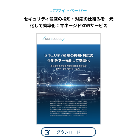
#ホワイトペーパー
セキュリティ脅威の検知・対応の仕組みを一元
化して効率化：マネージドXDRサービス
ダウンロード