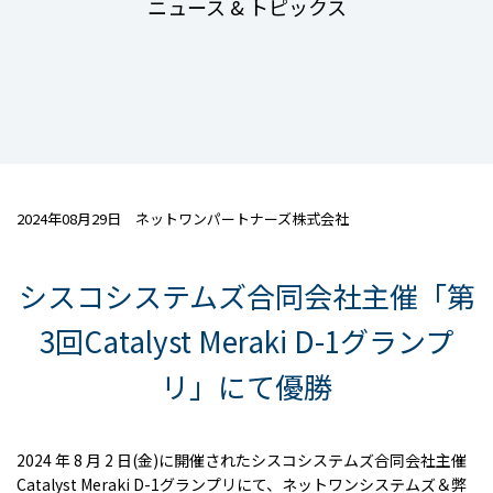
ニュース & トピックス
2024年08月29日 ネットワンパートナーズ株式会社
シスコシステムズ合同会社主催「第
3回Catalyst Meraki D-1グランプ
リ」にて優勝
2024 年 8 月
2
日(金)に開催されたシスコシステムズ合同会社主催
Catalyst Meraki D-1グランプリにて、ネットワンシステムズ＆弊