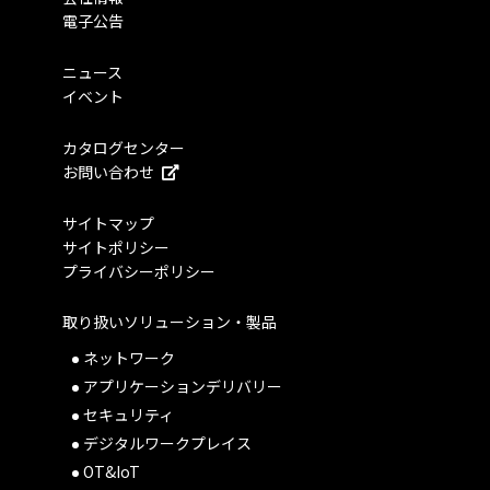
電子公告
ニュース
イベント
カタログセンター
お問い合わせ
サイトマップ
サイトポリシー
プライバシーポリシー
取り扱いソリューション・製品
ネットワーク
アプリケーションデリバリー
セキュリティ
デジタルワークプレイス
OT&IoT