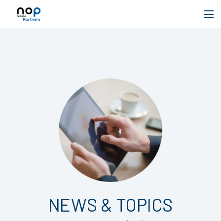
NEWS & TOPICS