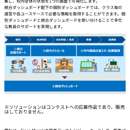
集し、校内全体の状態を1つの画面で可視化します。
統合ダッシュボード配下の個別ダッシュボードでは、クラス毎の
運営や各ユースケースで必要な情報を取得することができます。個
別ダッシュボードと統合ダッシュボードを使い分けることで多忙
な教員のサポートを実現します。
※ソリューションはコンテストへの応募作品であり、販売
はしておりません。