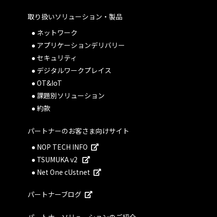
取り扱いソリューション・製品
ネットワーク
アプリケーションデリバリー
セキュリティ
デジタルワークプレイス
OT&IoT
課題別ソリューション
約款
パートナーのお客さま向けサイト
NOP TECH INFO
TSUMUKA v2
Net One cUstnet
パートナーブログ