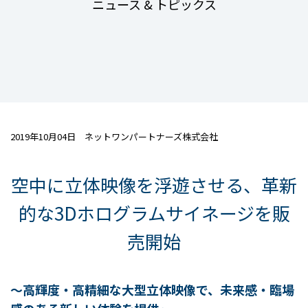
ニュース & トピックス
2019年10月04日 ネットワンパートナーズ株式会社
空中に立体映像を浮遊させる、革新
的な3Dホログラムサイネージを販
売開始
～高輝度・高精細な大型立体映像で、未来感・臨場