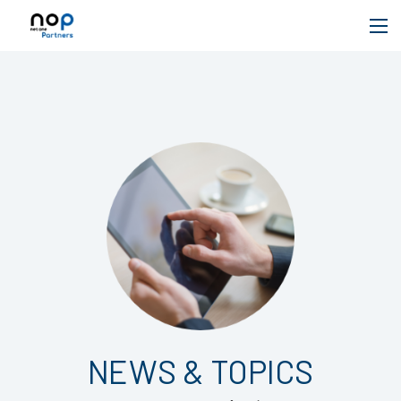
NEWS & TOPICS