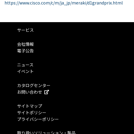
https://www.cisco.com/c/m/ja_jp/meraki/d1grandprix.html
サービス
会社情報
電子公告
ニュース
イベント
カタログセンター
お問い合わせ
サイトマップ
サイトポリシー
プライバシーポリシー
取り扱いソリューション・製品