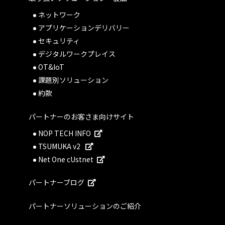
ネットワーク
アプリケーションデリバリー
セキュリティ
デジタルワークプレイス
OT&IoT
課題別ソリューション
約款
パートナーのお客さま向けサイト
NOP TECH INFO
TSUMUKA v2
Net One cUstnet
パートナーブログ
パートナーソリューションのご紹介