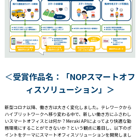
＜
受賞作品名：「
NOP
スマートオフ
ィスソリューション」＞
新型コロナ以降、働き方は大きく変化しました。テレワークから
ハイブリットワークへ移り変わる中で、新しい働き方にふさわし
いスマートオフィスとは何か？
Meraki API
によってより快適な勤
務環境にすることができないか？という観点に着目し、以下のポ
イントをテーマにスマートオフィスソリューションを開発しまし