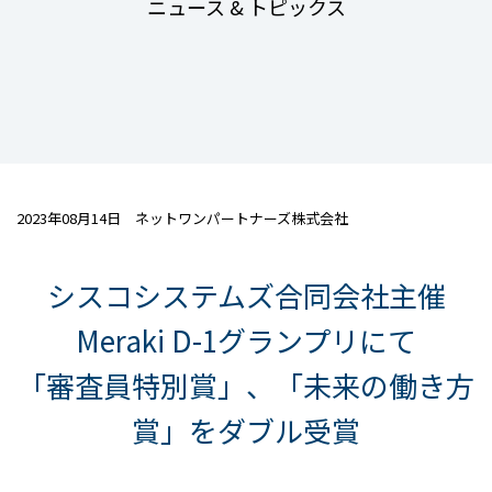
ニュース & トピックス
2023年08月14日 ネットワンパートナーズ株式会社
シスコシステムズ合同会社主催
Meraki D-1グランプリにて
「審査員特別賞」、「未来の働き方
賞」をダブル受賞