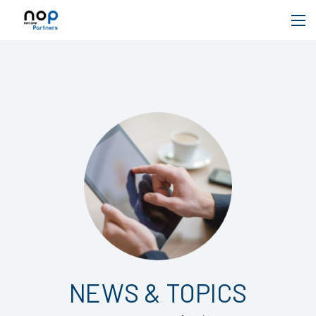
NEWS & TOPICS