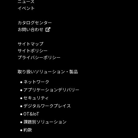
ニュース
イベント
カタログセンター
お問い合わせ
サイトマップ
サイトポリシー
プライバシーポリシー
取り扱いソリューション・製品
ネットワーク
アプリケーションデリバリー
セキュリティ
デジタルワークプレイス
OT&IoT
課題別ソリューション
約款