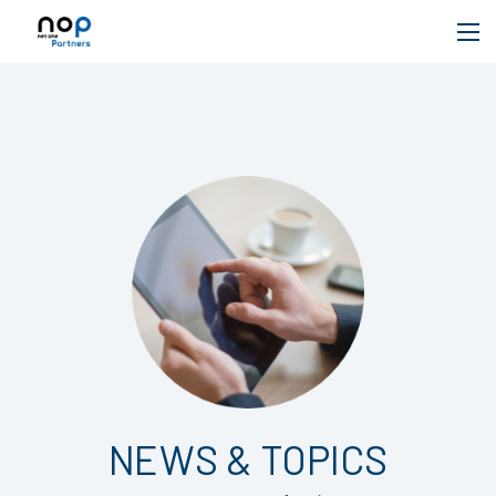
NEWS & TOPICS