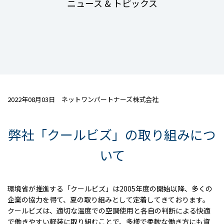
ニュース & トピックス
2022年08月03日 ネットワンパートナーズ株式会社
弊社「クールビズ」の取り組みにつ
いて
環境省が推進する「クールビズ」は2005年度の開始以降、多くの
企業の協力を得て、夏の取り組みとして定着してきております。
クールビズは、適切な温度での空調使用と各自の判断による快適
で働きやすい軽装に取り組むことで、多様で柔軟な働き方にも資