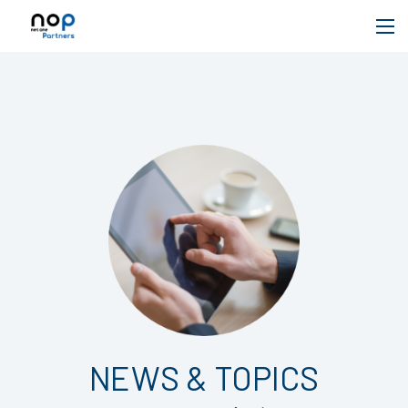
NEWS & TOPICS