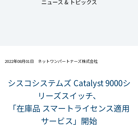
ニュース & トピックス
2022年08月01日 ネットワンパートナーズ株式会社
シスコシステムズ Catalyst 9000シ
リーズスイッチ、
「在庫品 スマートライセンス適用
サービス」開始