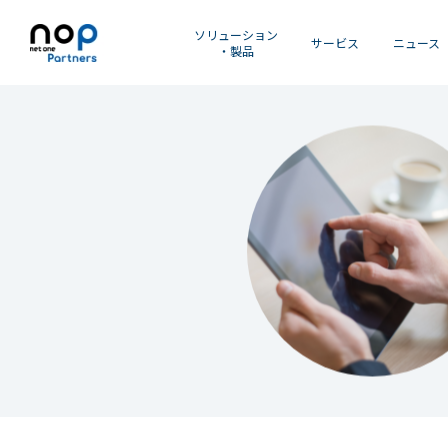
ソリューション
サービス
ニュース
・製品