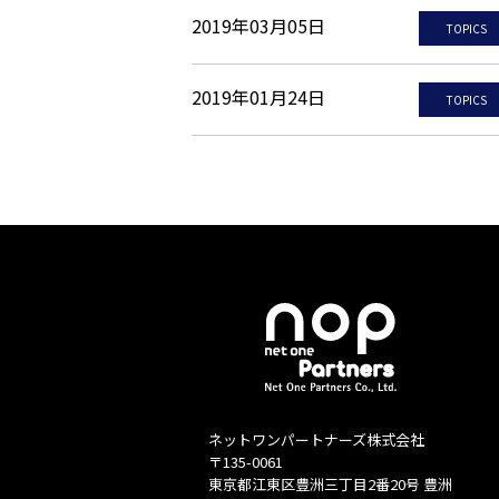
2019年03月05日
TOPICS
2019年01月24日
TOPICS
ネットワンパートナーズ株式会社
〒135-0061
東京都江東区豊洲三丁目2番20号 豊洲