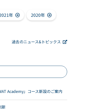
2021年
2020年
過去のニュース&トピックス
SWAT Academy」コース新設のご案内
刷新