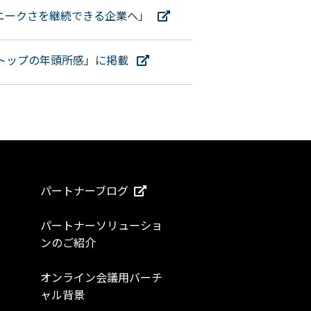
「ユニークさを継続できる企業へ」
業トップの年頭所感」に掲載
パートナーブログ
パートナーソリューショ
ンのご紹介
オンライン会議用バーチ
ャル背景