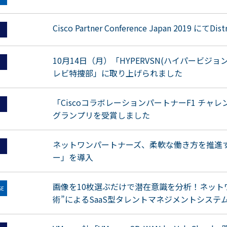
Cisco Partner Conference Japan 2019 にてDi
10月14日（月）「HYPERVSN(ハイパービ
レビ特捜部」に取り上げられました
「CiscoコラボレーションパートナーF1 
グランプリを受賞しました
ネットワンパートナーズ、柔軟な働き方を推進す
ー」を導入
画像を10枚選ぶだけで潜在意識を分析！ネット
SE
術”によるSaaS型タレントマネジメントシステ