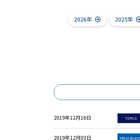
2026年
2025年
2019年12月16日
TOPICS
2019年12月03日
PRESS RELEA