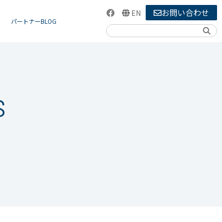
お問い合わせ
EN
パートナーBLOG
検索
S