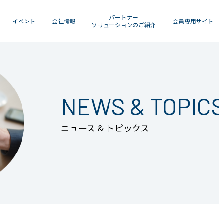
パートナー
イベント
会社情報
会員専用サイト
ソリューションのご紹介
NEWS & TOPIC
ニュース & トピックス