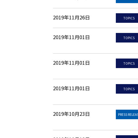
2019年11月26日
TOPICS
2019年11月01日
TOPICS
2019年11月01日
TOPICS
2019年11月01日
TOPICS
2019年10月23日
PRESS RELEA