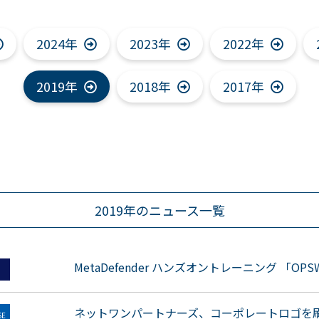
2024年
2023年
2022年
2019年
2018年
2017年
2019年のニュース一覧
MetaDefender ハンズオントレーニング 「OP
ネットワンパートナーズ、コーポレートロゴを
SE