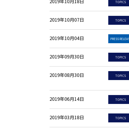
2019年10月18日
TOPICS
2019年10月07日
TOPICS
2019年10月04日
PRESS RELEA
2019年09月30日
TOPICS
2019年08月30日
TOPICS
2019年06月14日
TOPICS
2019年03月18日
TOPICS