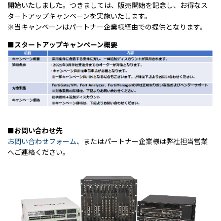
開始いたしました。つきましては、販売開始を記念し、お得なス
タートアップキャンペーンを実施いたします。
※当キャンペーンはパートナー企業様経由での提供となります。
■スタートアップキャンペーン概要
■お問い合わせ先
お問い合わせフォーム
、またはパートナー企業様は弊社担当営業
へご連絡ください。