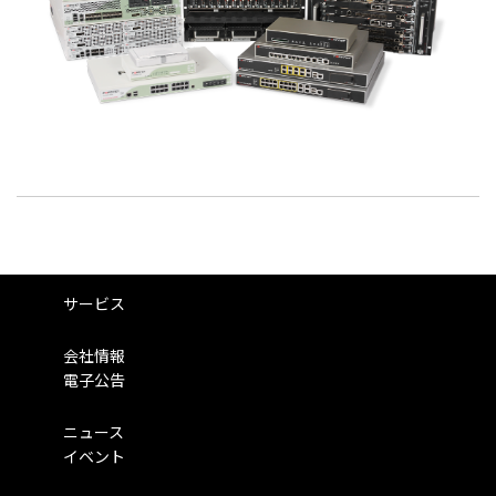
サービス
会社情報
電子公告
ニュース
イベント