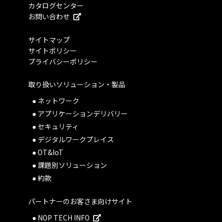
カタログセンター
お問い合わせ
サイトマップ
サイトポリシー
プライバシーポリシー
取り扱いソリューション・製品
ネットワーク
アプリケーションデリバリー
セキュリティ
デジタルワークプレイス
OT&IoT
課題別ソリューション
約款
パートナーのお客さま向けサイト
NOP TECH INFO