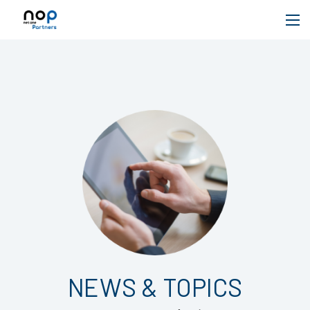
NEWS & TOPICS