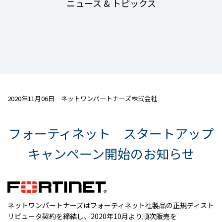
ニュース & トピックス
2020年11月06日 ネットワンパートナーズ株式会社
フォーティネット スタートアップ
キャンペーン開始のお知らせ
ネットワンパートナーズはフォーティネット社製品の正規ディスト
リビュータ契約を締結し、2020年10月より順次販売を