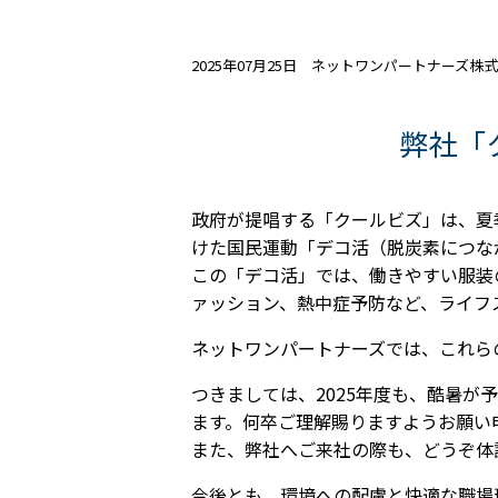
2025年07月25日 ネットワンパートナーズ株
弊社「
政府が提唱する「クールビズ」は、夏
けた国民運動「デコ活（脱炭素につな
この「デコ活」では、働きやすい服装
ァッション、熱中症予防など、ライフ
ネットワンパートナーズでは、これら
つきましては、2025年度も、酷暑
ます。何卒ご理解賜りますようお願い
また、弊社へご来社の際も、どうぞ体
今後とも、環境への配慮と快適な職場