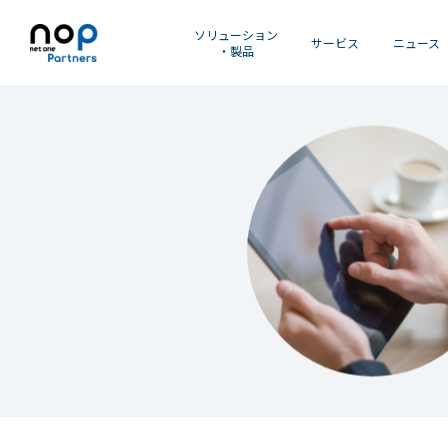
ソリューション
サービス
ニュース
・製品