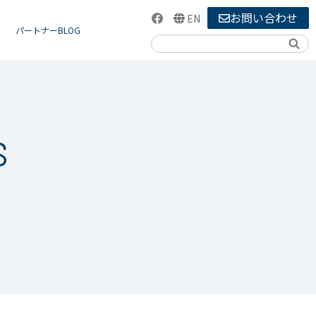
お問い合わせ
EN
パートナーBLOG
検索
S