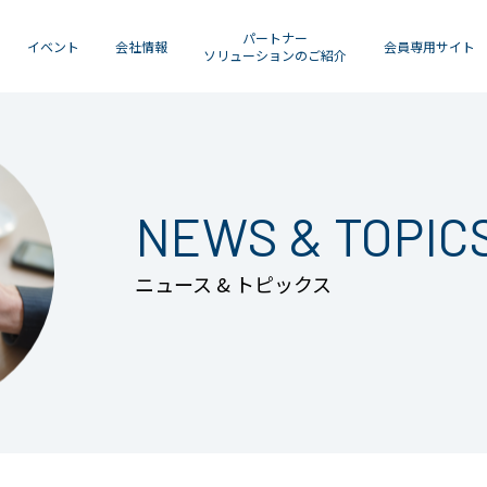
パートナー
イベント
会社情報
会員専用サイト
ソリューションのご紹介
NEWS & TOPIC
ニュース & トピックス