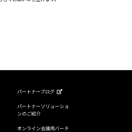
パートナーブログ
パートナーソリューショ
ンのご紹介
オンライン会議用バーチ