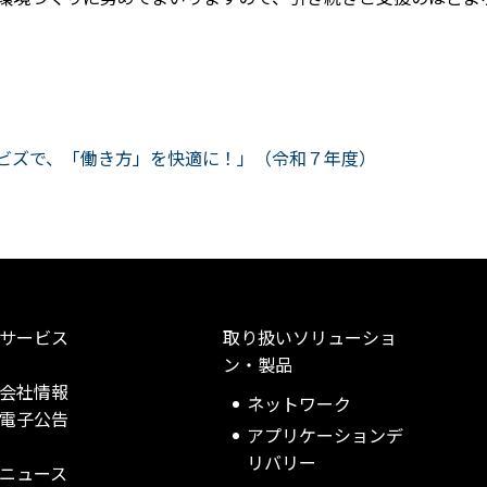
ビズで、「働き方」を快適に！」（令和７年度）
サービス
取り扱いソリューショ
ン・製品
会社情報
ネットワーク
電子公告
アプリケーションデ
リバリー
ニュース