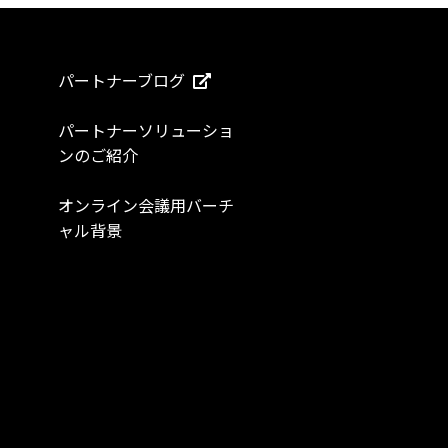
パートナーブログ
パートナーソリューショ
ンのご紹介
オンライン会議用バーチ
ャル背景