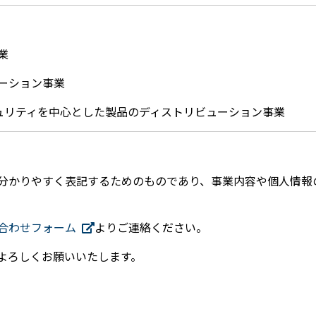
業
ーション事業
ュリティを中心とした製品のディストリビューション事業
分かりやすく表記するためのものであり、事業内容や個人情報
合わせフォーム
よりご連絡ください。
よろしくお願いいたします。