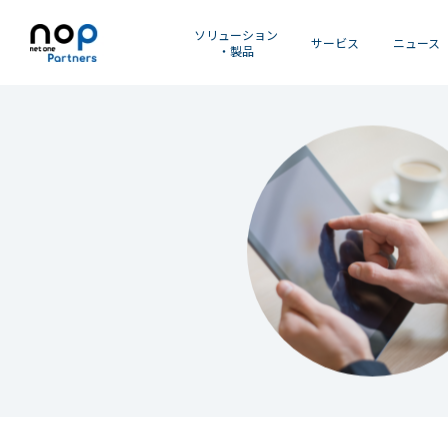
ソリューション
サービス
ニュース
・製品