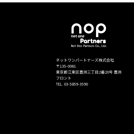
ネットワンパートナーズ株式会社
〒135-0061
東京都江東区豊洲三丁目2番20号 豊洲
フロント
TEL.
03-5859-3590