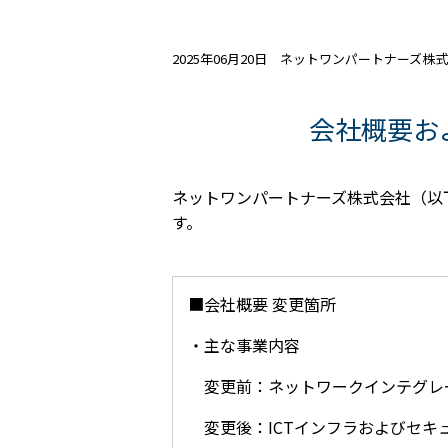
2025年06月20日 ネットワンパートナーズ株
会社概要お
ネットワンパートナーズ株式会社（以下
す。
■会社概要 変更箇所
・主な事業内容
変更前：ネットワークインテグレ
変更後：ICTインフラおよびセキ