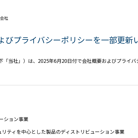
式会社
よびプライバシーポリシーを一部更新
「当社」）は、2025年6月20日付で会社概要およびプライ
ーション事業
ュリティを中心とした製品のディストリビューション事業