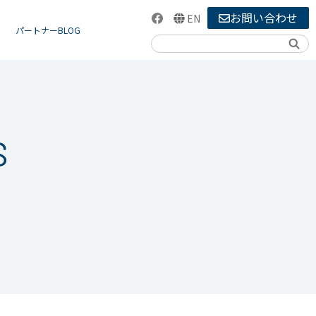
お問い合わせ
EN
パートナーBLOG
検索
S