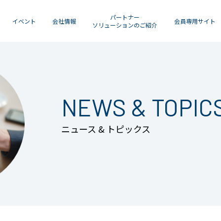
パートナー
イベント
会社情報
会員専用サイト
ソリューションのご紹介
NEWS & TOPIC
ニュース & トピックス