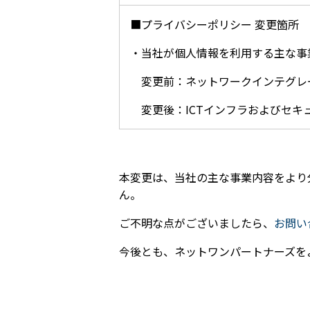
■プライバシーポリシー 変更箇所
・当社が個人情報を利用する主な事
変更前：ネットワークインテグレ
変更後：ICTインフラおよびセキ
本変更は、当社の主な事業内容をより
ん。
ご不明な点がございましたら、
お問い
今後とも、ネットワンパートナーズを