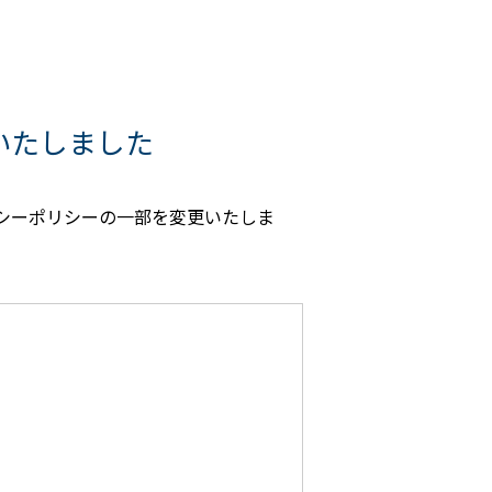
いたしました
バシーポリシーの一部を変更いたしま