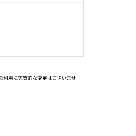
の利用に実質的な変更はございませ