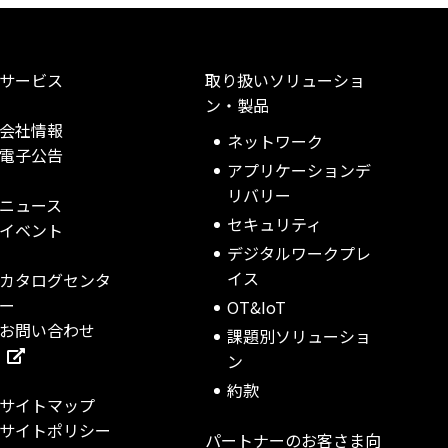
サービス
取り扱いソリューショ
ン・製品
会社情報
ネットワーク
電子公告
アプリケーションデ
リバリー
ニュース
セキュリティ
イベント
デジタルワークプレ
イス
カタログセンタ
ー
OT&IoT
お問い合わせ
課題別ソリューショ
ン
約款
サイトマップ
サイトポリシー
パートナーのお客さま向