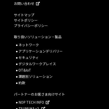
お問い合わせ
サイトマップ
サイトポリシー
プライバシーポリシー
取り扱いソリューション・製品
ネットワーク
アプリケーションデリバリー
セキュリティ
デジタルワークプレイス
OT&IoT
課題別ソリューション
約款
パートナーのお客さま向けサイト
NOP TECH INFO
TSUMUKA v2