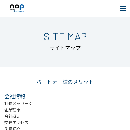
SITE MAP
サイトマップ
パートナー様のメリット
会社情報
社長メッセージ
企業理念
会社概要
交通アクセス
施設紹介