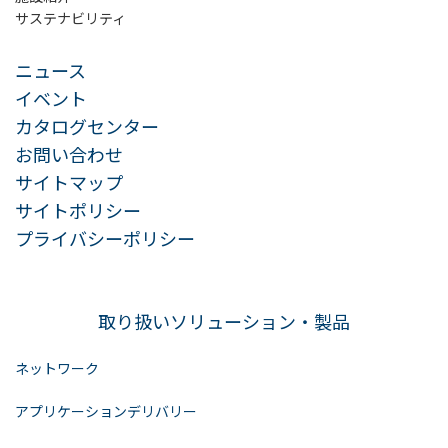
サステナビリティ
ニュース
イベント
カタログセンター
お問い合わせ
サイトマップ
サイトポリシー
プライバシーポリシー
取り扱いソリューション・製品
ネットワーク
アプリケーションデリバリー