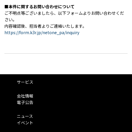
■
本件に関するお問い合わせについて
ご不明点等ございましたら、以下フォームよりお問い合わせくだ
さい。
内容確認後、担当者よりご連絡いたします。
https://form.k3r.jp/netone_pa/inquiry
サービス
会社情報
電子公告
ニュース
イベント