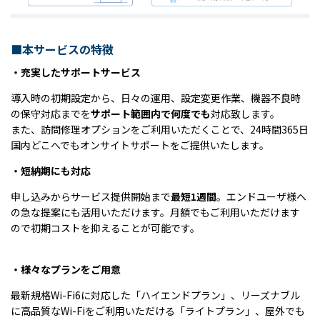
■本サービスの特徴
・充実したサポートサービス
導入時の初期設定から、日々の運用、設定変更作業、機器不良時
の保守対応までを
サポート範囲内で何度でも
対応致します。
また、訪問修理オプションをご利用いただくことで、24時間365日
国内どこへでもオンサイトサポートをご提供いたします。
・短納期にも対応
申し込みからサービス提供開始まで
最短1週間
。エンドユーザ様へ
の急な提案にも活用いただけます。月額でもご利用いただけます
ので初期コストを抑えることが可能です。
・様々なプランをご用意
最新規格Wi-Fi6に対応した「ハイエンドプラン」、リーズナブル
に高品質なWi-Fiをご利用いただける「ライトプラン」、屋外でも