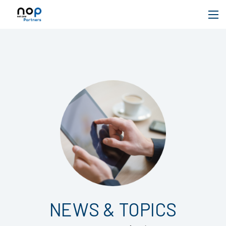
NEWS & TOPICS