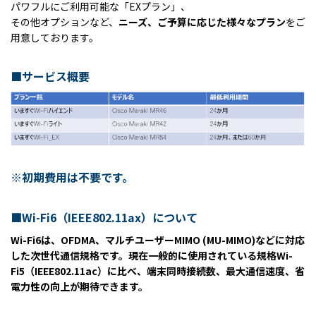
パワフルにご利用可能な「EXプラン」、
その他オプションなど、
ニーズ、ご予算に応じた様々なプラン
をご
用意しております。
■
サービス概要
※初期費用は不要です。
■Wi-Fi6（IEEE802.11ax）について
Wi-Fi6
は、OFDMA、マルチユーザーMIMO (MU-MIMO)などに対応
した次世代通信規格です。現在一般的に使用されている規格Wi-
Fi5（IEEE802.11ac）に比べ、端末同時接続数、最大通信速度、省
電力性の向上が期待できます。