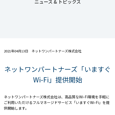
ニュース & トピックス
2021年04月13日 ネットワンパートナーズ株式会社
ネットワンパートナーズ「いますぐ
Wi-Fi」提供開始
ネットワンパートナーズ株式会社は、高品質なWi-Fi環境を手軽に
ご利用いただけるフルマネージドサービス「いますぐWi-Fi」を提
供開始します。