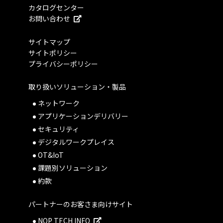
カタログセンター
お問い合わせ
サイトマップ
サイトポリシー
プライバシーポリシー
取り扱いソリューション・製品
ネットワーク
アプリケーションデリバリー
セキュリティ
デジタルワークプレイス
OT&IoT
課題別ソリューション
約款
パートナーのお客さま向けサイト
NOP TECH INFO