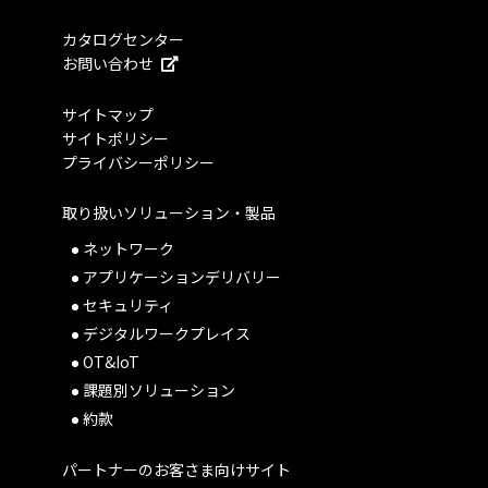
カタログセンター
お問い合わせ
サイトマップ
サイトポリシー
プライバシーポリシー
取り扱いソリューション・製品
ネットワーク
アプリケーションデリバリー
セキュリティ
デジタルワークプレイス
OT&IoT
課題別ソリューション
約款
パートナーのお客さま向けサイト