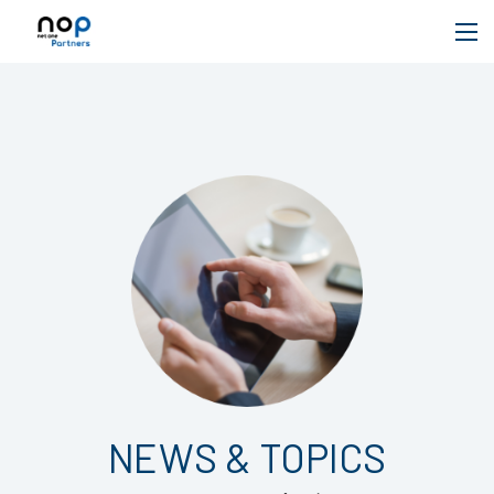
NEWS & TOPICS