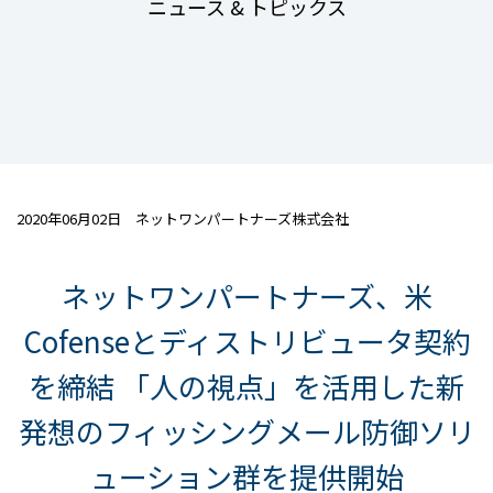
ニュース & トピックス
2020年06月02日 ネットワンパートナーズ株式会社
ネットワンパートナーズ、米
Cofenseとディストリビュータ契約
を締結 「人の視点」を活用した新
発想のフィッシングメール防御ソリ
ューション群を提供開始