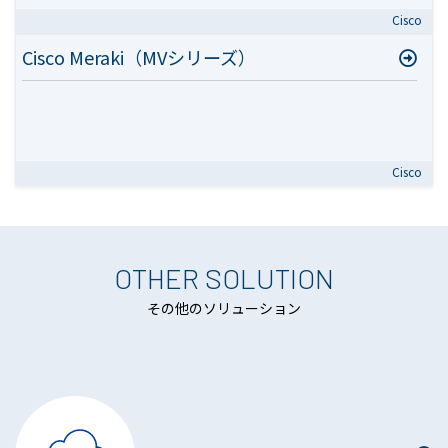
Cisco
Cisco Meraki（MVシリーズ）
Cisco
OTHER SOLUTION
その他のソリューション