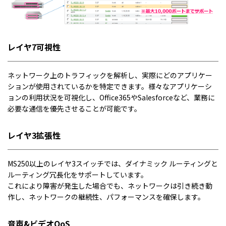
レイヤ7可視性
ネットワーク上のトラフィックを解析し、実際にどのアプリケー
ションが使用されているかを特定できます。様々なアプリケーシ
ョンの利用状況を可視化し、Office365やSalesforceなど、業務に
必要な通信を優先させることが可能です。
レイヤ3拡張性
MS250以上のレイヤ3スイッチでは、ダイナミック ルーティングと
ルーティング冗長化をサポートしています。
これにより障害が発生した場合でも、ネットワークは引き続き動
作し、ネットワークの継続性、パフォーマンスを確保します。
音声&ビデオQoS