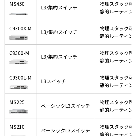
MS450
物理スタック可（
L3/集約スイッチ
静的ルーティング
C9300X-M
物理スタック可（
L3/集約スイッチ
静的ルーティング
C9300-M
物理スタック可（
L3/集約スイッチ
静的ルーティング
C9300L-M
物理スタック可（
L3スイッチ
静的ルーティング
MS225
物理スタック可（
ベーシックL3スイッチ
静的ルーティング
MS210
物理スタック可（
ベーシックL3スイッチ
静的ルーティング