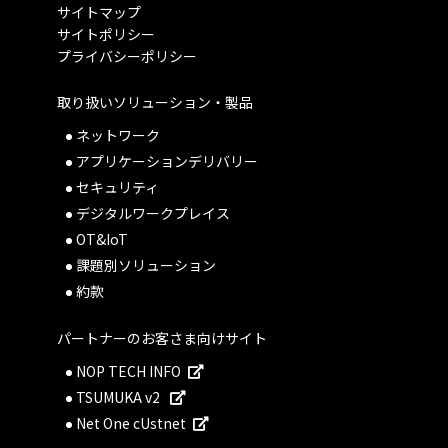
サイトマップ
サイトポリシー
プライバシーポリシー
取り扱いソリューション・製品
ネットワーク
アプリケーションデリバリー
セキュリティ
デジタルワークプレイス
OT&IoT
課題別ソリューション
約款
パートナーのお客さま向けサイト
NOP TECH INFO
TSUMUKA v2
Net One cUstnet