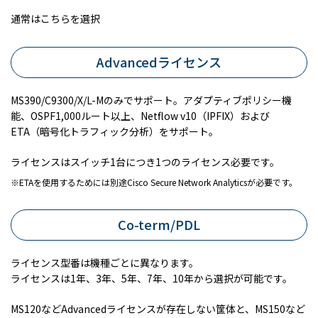
通常はこちらを選択
Advancedライセンス
MS390/C9300/X/L-Mのみでサポート。アダプティブポリシー機
能、OSPF1,000ルート以上、Netflow v10（IPFIX）および
ETA（暗号化トラフィック分析）をサポート。
ライセンスはスイッチ1台につき1つのライセンス必要です。
ETAを使用するためには別途Cisco Secure Network Analyticsが必要です。
Co-term/PDL
ライセンス型番は機種ごとに異なります。
ライセンスは1年、3年、5年、7年、10年から選択が可能です。
MS120などAdvancedライセンスが存在しない筐体と、MS150など