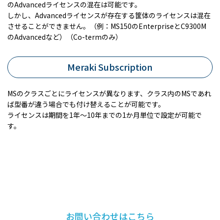
のAdvancedライセンスの混在は可能です。
しかし、Advancedライセンスが存在する筐体のライセンスは混在
させることができません。（例：MS150のEnterpriseとC9300M
のAdvancedなど）（Co-termのみ）
Meraki Subscription
MSのクラスごとにライセンスが異なります、クラス内のMSであれ
ば型番が違う場合でも付け替えることが可能です。
ライセンスは期間を1年～10年までの1か月単位で設定が可能で
す。
お問い合わせはこちら