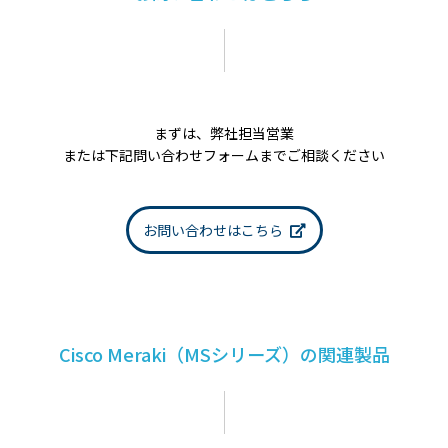
まずは、弊社担当営業
または下記問い合わせフォームまでご相談ください
お問い合わせはこちら
Cisco Meraki（MSシリーズ）の関連製品