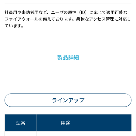
社員用や来訪者用など、ユーザの属性（ID）に応じて適用可能な
ファイアウォールを備えております。柔軟なアクセス管理に対応し
ています。
製品詳細
ラインアップ
型番
用途