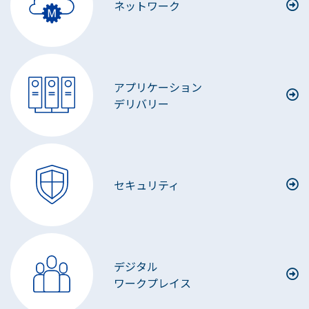
ネットワーク
アプリケーション
デリバリー
セキュリティ
デジタル
ワークプレイス