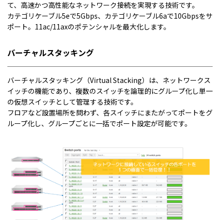
て、高速かつ高性能なネットワーク接続を実現する技術です。
カテゴリケーブル5eで5Gbps、カテゴリケーブル6aで10Gbpsをサ
ポート。11ac/11axのポテンシャルを最大化します。
バーチャルスタッキング
バーチャルスタッキング（Virtual Stacking）は、ネットワークス
イッチの機能であり、複数のスイッチを論理的にグループ化し単一
の仮想スイッチとして管理する技術です。
フロアなど設置場所を問わず、各スイッチにまたがってポートをグ
ループ化し、グループごとに一括でポート設定が可能です。