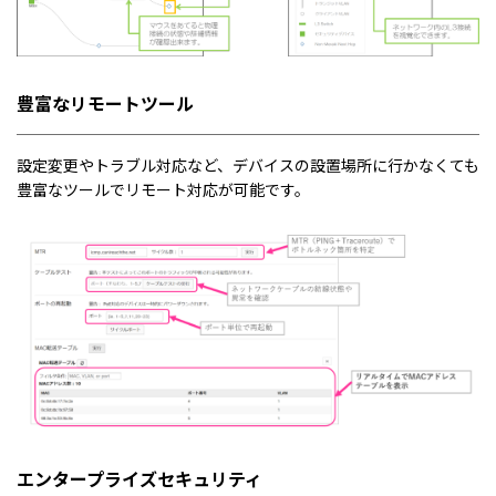
豊富なリモートツール
設定変更やトラブル対応など、デバイスの設置場所に行かなくても
豊富なツールでリモート対応が可能です。
エンタープライズセキュリティ