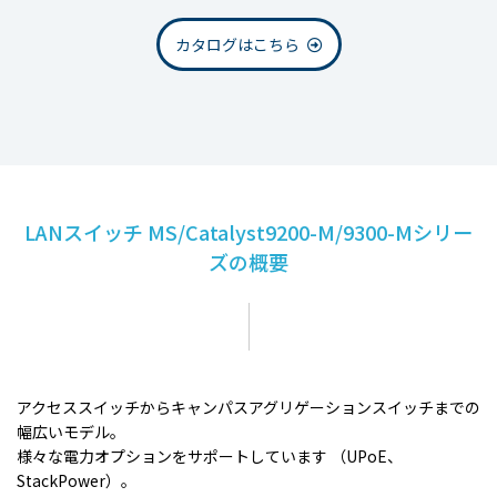
カタログはこちら
LANスイッチ MS/Catalyst9200-M/9300-Mシリー
ズの概要
アクセススイッチからキャンパスアグリゲーションスイッチまでの
幅広いモデル。
様々な電力オプションをサポートしています （UPoE、
StackPower）。