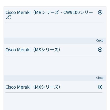
Cisco Meraki（MRシリーズ・CW9100シリー
ズ）
Cisco
Cisco Meraki（MSシリーズ）
Cisco
Cisco Meraki（MXシリーズ）