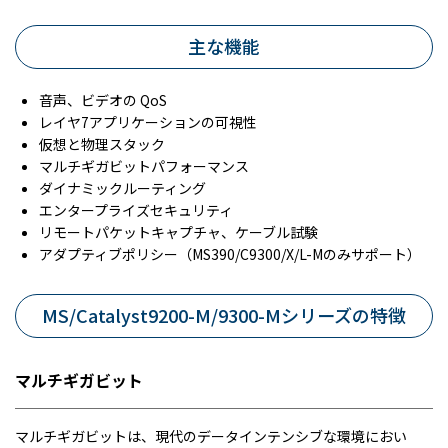
主な機能
音声、ビデオの QoS
レイヤ7アプリケーションの可視性
仮想と物理スタック
マルチギガビットパフォーマンス
ダイナミックルーティング
エンタープライズセキュリティ
リモートパケットキャプチャ、ケーブル試験
アダプティブポリシー（MS390/C9300/X/L-Mのみサポート）
MS/Catalyst9200-M/9300-Mシリーズの特徴
マルチギガビット
マルチギガビットは、現代のデータインテンシブな環境におい