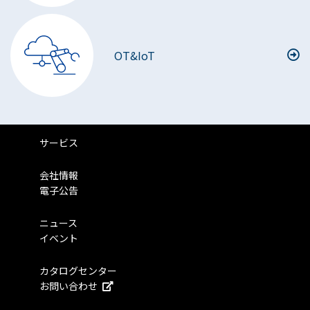
OT&IoT
サービス
会社情報
電子公告
ニュース
イベント
カタログセンター
お問い合わせ