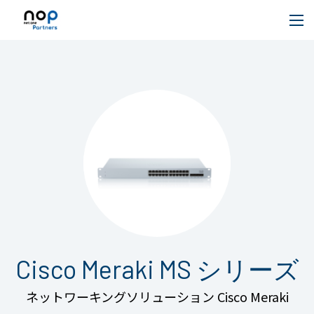
Cisco Meraki MS シリーズ
ネットワーキングソリューション Cisco Meraki