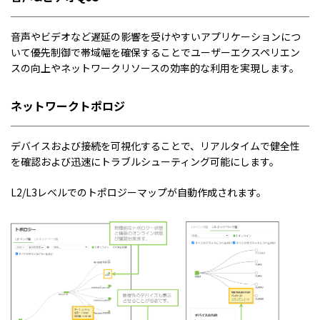
音声やビデオなど遅延の影響を受けやすいアプリケーションにつ
いて優先制御で帯域幅を確保することでユーザーエクスペリエン
スの向上やネットワークリソースの効率的な利用を実現します。
ネットワークトポロジ
デバイスおよび接続を可視化することで、リアルタイムで健全性
を確認および迅速にトラブルシューティング可能にします。
L2/L3レベルでのトポロジーマップが自動作成されます。