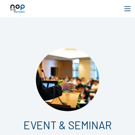
EVENT & SEMINAR