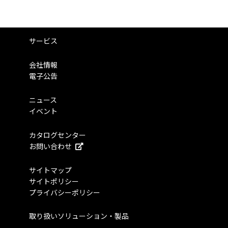
サービス
会社情報
電子公告
ニュース
イベント
カタログセンター
お問い合わせ
サイトマップ
サイトポリシー
プライバシーポリシー
取り扱いソリューション・製品