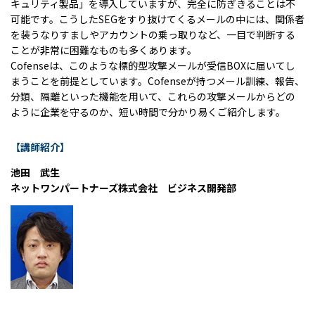
キュリティ製品」を導入していますが、完全に防ぎきることは不
可能です。こうしたSEGをすり抜けてくるメールの中には、関係者
を装うなりすましやアカウントの乗っ取りなど、一目で判断する
ことが非常に困難なものも多くあります。
Cofenseは、このような標的型攻撃メールが受信BOXに届いてし
まうことを前提としています。Cofenseが持つメール訓練、報告、
分類、隔離といった機能を用いて、これらの攻撃メールからどの
ように企業を守るのか、短い時間で分かり易くご紹介します。
【講師紹介】
池田 武生
ネットワンパートナーズ株式会社 ビジネス開発部