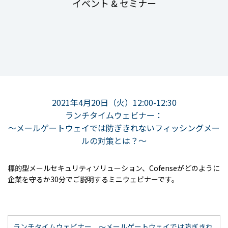
イベント & セミナー
2021年4月20日（火）12:00-12:30
ランチタイムウェビナー：
～メールゲートウェイでは防ぎきれないフィッシングメー
ルの対策とは？～
標的型メールセキュリティソリューション、Cofenseがどのように
企業を守るか30分でご説明するミニウェビナーです。
ランチタイムウェビナー ～メールゲートウェイでは防ぎきれ