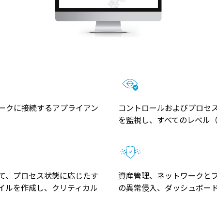
ークに接続するアプライアン
コントロールおよびプロセ
を監視し、すべてのレベル（O
て、プロセス状態に応じたす
資産管理、ネットワークとプ
イルを作成し、クリティカル
の異常侵入、ダッシュボー