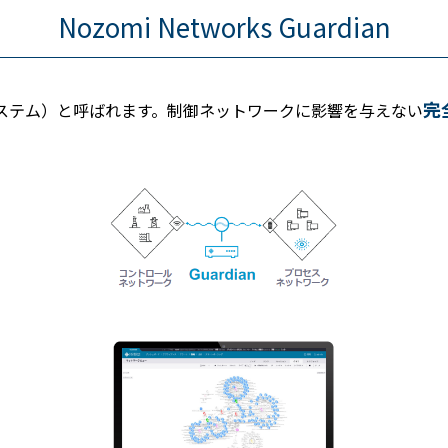
Nozomi Networks Guardian
完
ステム）と呼ばれます。制御ネットワークに影響を与えない