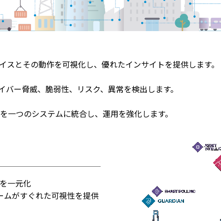
デバイスとその動作を可視化し、優れたインサイトを提供します。
イバー脅威、脆弱性、リスク、異常を検出します。
監視を一つのシステムに統合し、運用を強化します。
ィを一元化
ォームがすぐれた可視性を提供