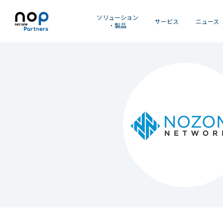
ソリューション
サービス
ニュース
・製品