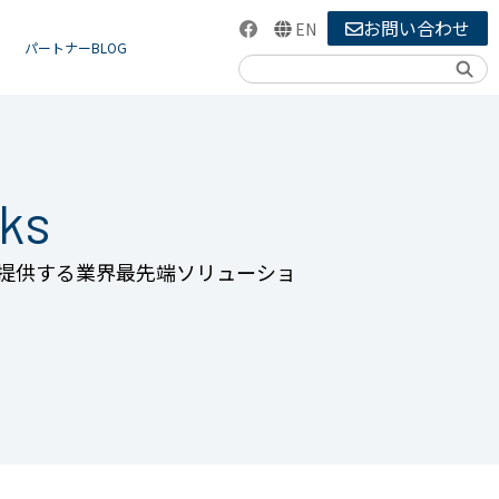
お問い合わせ
EN
パートナーBLOG
検索
ks
を提供する業界最先端ソリューショ