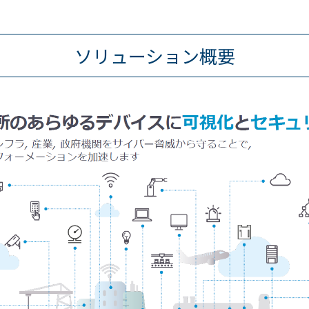
ソリューション概要