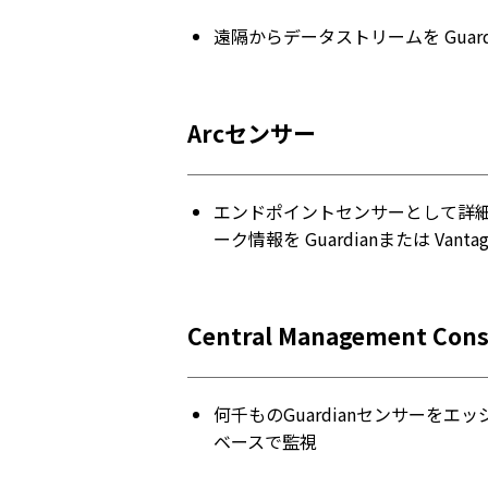
遠隔からデータストリームを Guard
Arcセンサー
エンドポイントセンサーとして詳
ーク情報を Guardianまたは Vanta
Central Management Cons
何千ものGuardianセンサーを
ベースで監視