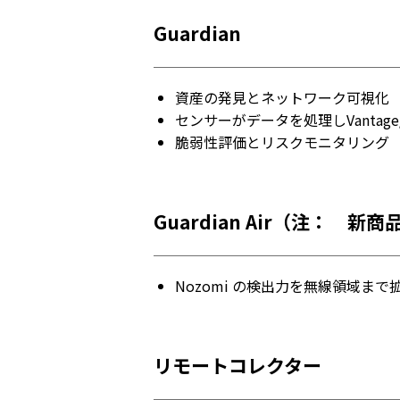
Guardian
資産の発見とネットワーク可視化
センサーがデータを処理しVantage
脆弱性評価とリスクモニタリング
Guardian Air（注： 
Nozomi の検出力を無線領域まで
リモートコレクター