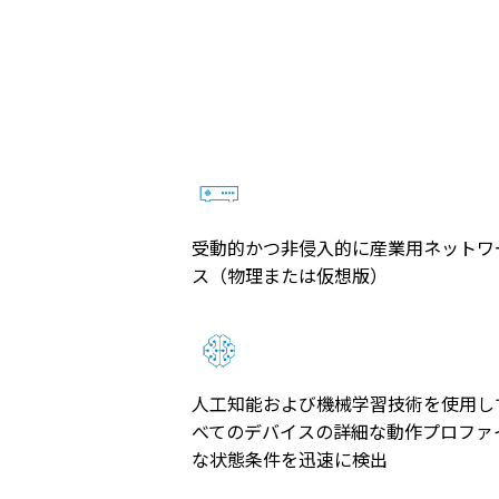
受動的かつ非侵入的に産業用ネットワ
ス（物理または仮想版）
人工知能および機械学習技術を使用し
べてのデバイスの詳細な動作プロファ
な状態条件を迅速に検出