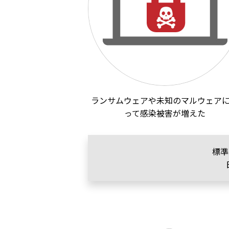
ランサムウェアや未知のマルウェア
って感染被害が増えた
標準