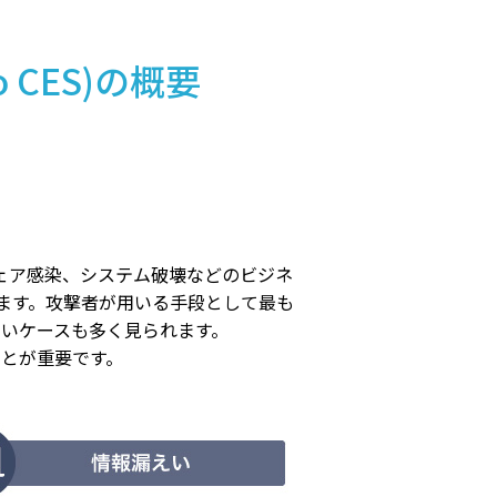
o CES)の概要
ウェア感染、システム破壊などのビジネ
ます。攻撃者が用いる手段として最も
れないケースも多く見られます。
ことが重要です。