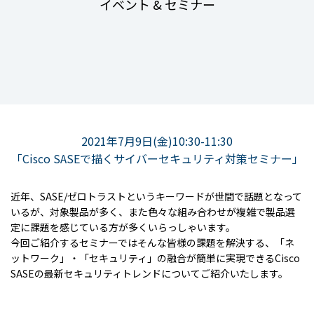
イベント & セミナー
2021年7月9日(金)10:30-11:30
「Cisco SASEで描くサイバーセキュリティ対策セミナー」
近年、SASE/ゼロトラストというキーワードが世間で話題となって
いるが、対象製品が多く、また色々な組み合わせが複雑で製品選
定に課題を感じている方が多くいらっしゃいます。
今回ご紹介するセミナーではそんな皆様の課題を解決する、「ネ
ットワーク」・「セキュリティ」の融合が簡単に実現できるCisco
SASEの最新セキュリティトレンドについてご紹介いたします。