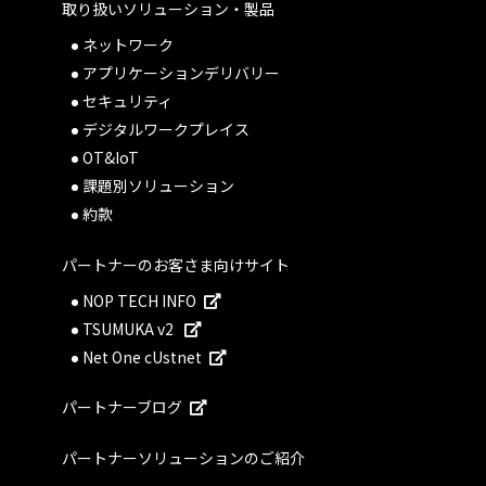
取り扱いソリューション・製品
ネットワーク
アプリケーションデリバリー
セキュリティ
デジタルワークプレイス
OT&IoT
課題別ソリューション
約款
パートナーのお客さま向けサイト
NOP TECH INFO
TSUMUKA v2
Net One cUstnet
パートナーブログ
パートナーソリューションのご紹介