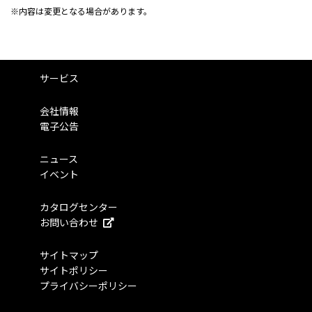
内容は変更となる場合があります。
サービス
会社情報
電子公告
ニュース
イベント
カタログセンター
お問い合わせ
サイトマップ
サイトポリシー
プライバシーポリシー