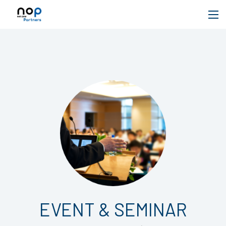
EVENT & SEMINAR