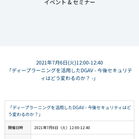
イベント & セミナー
2021年7月6日(火)12:00-12:40
「ディープラーニングを活用したDGAV - 今後セキュリテ
ィはどう変わるのか？ -」
「ディープラーニングを活用したDGAV - 今後セキュリティはど
う変わるのか？」
開催日時
2021年7月6日（火）12:00-12:40