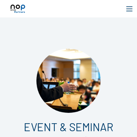
EVENT & SEMINAR