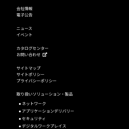
会社情報
電子公告
ニュース
イベント
カタログセンター
お問い合わせ
サイトマップ
サイトポリシー
プライバシーポリシー
取り扱いソリューション・製品
ネットワーク
アプリケーションデリバリー
セキュリティ
デジタルワークプレイス