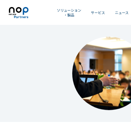
ソリューション
サービス
ニュース
・製品