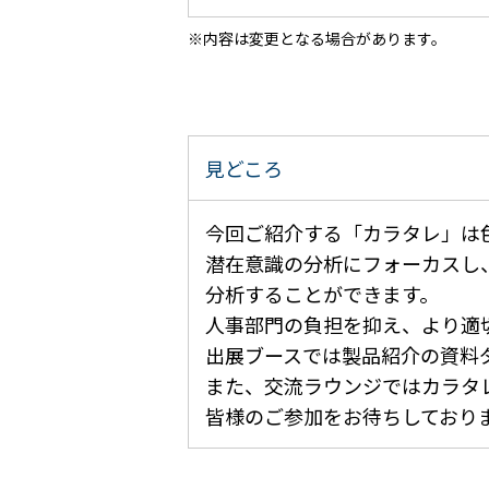
内容は変更となる場合があります。
見どころ
今回ご紹介する「カラタレ」は色
潜在意識の分析にフォーカスし
分析することができます。
人事部門の負担を抑え、より適
出展ブースでは製品紹介の資料
また、交流ラウンジではカラタ
皆様のご参加をお待ちしており