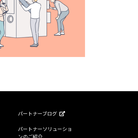
パートナーブログ
パートナーソリューショ
ンのご紹介