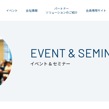
パートナー
イベント
会社情報
会員専用サイト
ソリューションのご紹介
EVENT & SEMI
イベント & セミナー