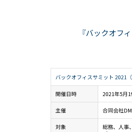
『バックオフィ
バックオフィスサミット 2021
開催日時
2021年5月1
主催
合同会社DMM
対象
総務、人事