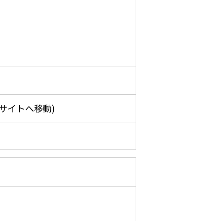
】
サイトへ移動)