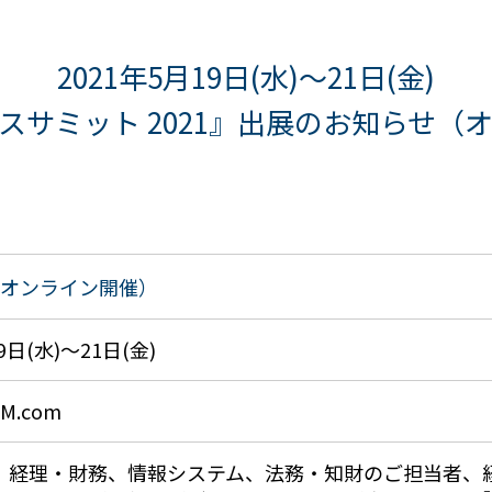
2021年5月19日(水)～21日(金)
スサミット 2021』出展のお知らせ（
（オンライン開催）
9日(水)～21日(金)
.com
、経理・財務、情報システム、法務・知財のご担当者、