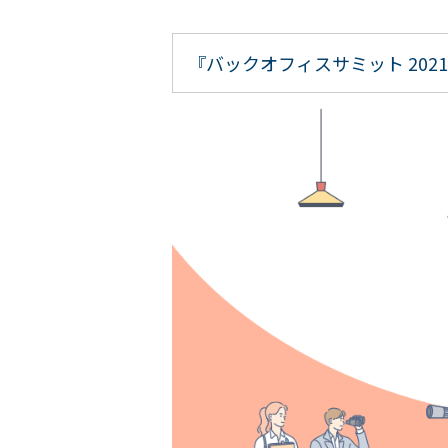
『バックオフィスサミット 202