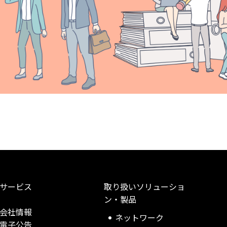
サービス
取り扱いソリューショ
ン・製品
会社情報
ネットワーク
電子公告