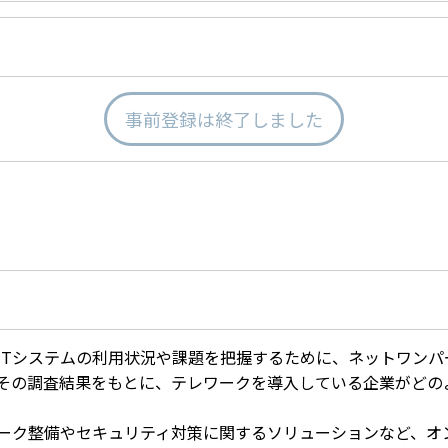
事前登録は終了しました
ITシステムの利用状況や課題を把握するために、ネットワンパ
その調査結果をもとに、テレワークを導入している企業がどの
ーク整備やセキュリティ対策に関するソリューションなど、オ