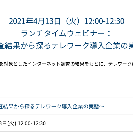
2021年4月13日（火）12:00-12:30
ランチタイムウェビナー：
査結果から探るテレワーク導入企業の
を対象としたインターネット調査の結果をもとに、テレワーク
査結果から探るテレワーク導入企業の実態～
日(火) 12:00-12:30