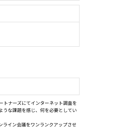
ートナーズにてインターネット調査を
ような課題を感じ、何を必要としてい
ンライン会議をワンランクアップさせ