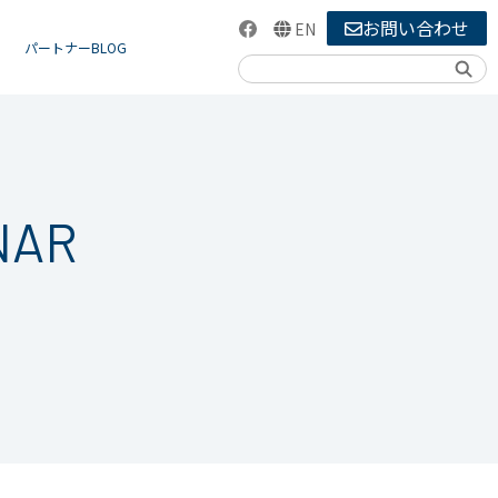
お問い合わせ
EN
パートナーBLOG
検索
NAR