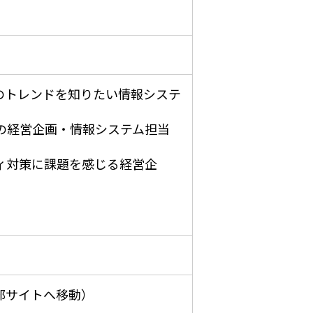
のトレンドを知りたい情報システ
の経営企画・情報システム担当
ィ対策に課題を感じる経営企
部サイトへ移動）