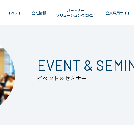
パートナー
イベント
会社情報
会員専用サイト
ソリューションのご紹介
EVENT & SEMI
イベント & セミナー