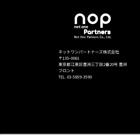
ネットワンパートナーズ株式会社
〒135-0061
東京都江東区豊洲三丁目2番20号 豊洲
フロント
TEL.
03-5859-3590