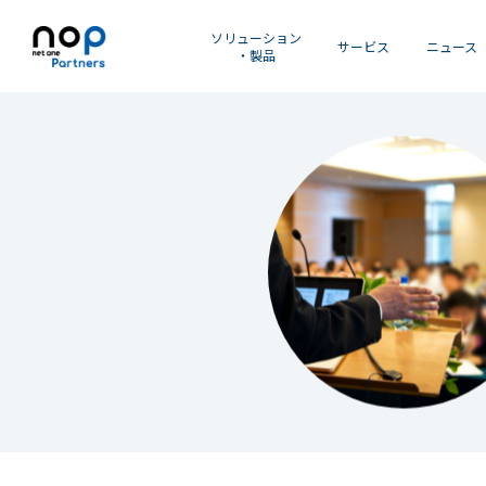
ソリューション
サービス
ニュース
・製品