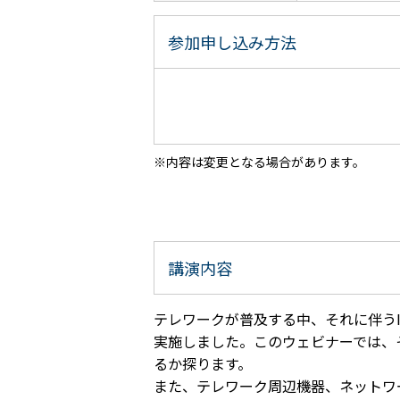
参加申し込み方法
内容は変更となる場合があります。
講演内容
テレワークが普及する中、それに伴う
実施しました。このウェビナーでは、
るか探ります。
また、テレワーク周辺機器、ネットワ