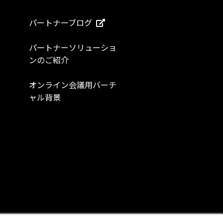
パートナーブログ
パートナーソリューショ
ンのご紹介
オンライン会議用バーチ
ャル背景