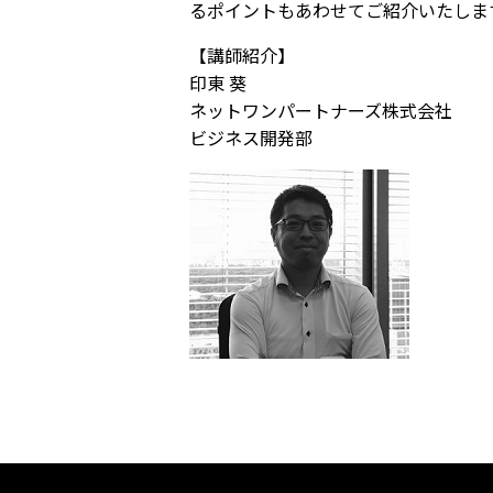
るポイントもあわせてご紹介いたしま
【講師紹介】
印東 葵
ネットワンパートナーズ株式会社
ビジネス開発部