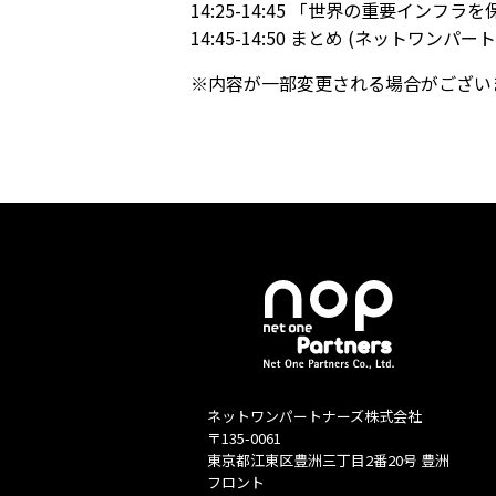
14:25-14:45 「世界の重要インフ
14:45-14:50 まとめ (ネットワンパ
※内容が一部変更される場合がござい
ネットワンパートナーズ株式会社
〒135-0061
東京都江東区豊洲三丁目2番20号 豊洲
フロント