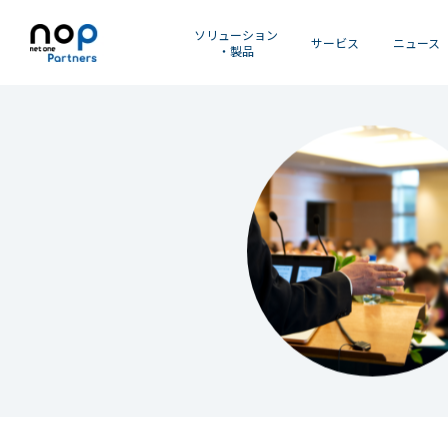
ソリューション
サービス
ニュース
・製品