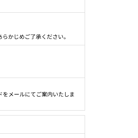
あらかじめご了承ください。
ドをメールにてご案内いたしま