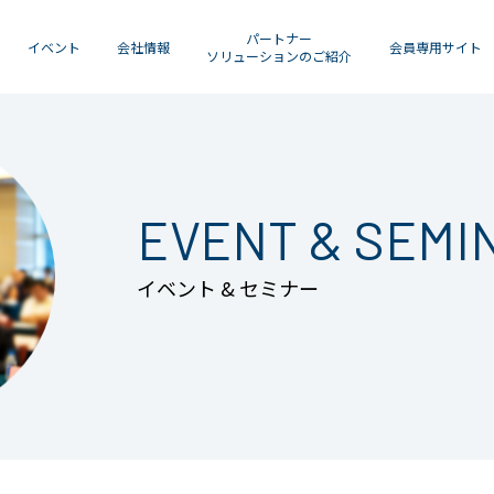
パートナー
イベント
会社情報
会員専用サイト
ソリューションのご紹介
EVENT & SEMI
イベント & セミナー