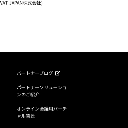
T JAPAN株式会社)
パートナーブログ
パートナーソリューショ
ンのご紹介
オンライン会議用バーチ
ャル背景