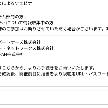
ebex によるウェビナー
テム部門の方
ティについて情報取集中の方
様のご参加はお断りさせていただく場合がございます。
パートナーズ株式会社
ー・ネットワークス株式会社
JAPAN株式会社
はこちらから」よりお手続きをお願いいたします。
を確認後、開催前日に担当者より視聴用URL・パスワー