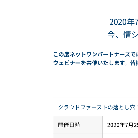
2020
今、情
この度ネットワンパートナーズで
ウェビナーを共催いたします。
皆
クラウドファーストの落とし穴
開催日時
2020年7月29