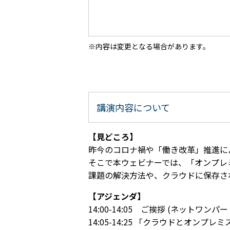
内容は変更となる場合があります。
講演内容について
【見どころ】
昨今のコロナ禍や「働き改革」推進に
そこで本ウェビナーでは、「オンプレ
課題の解決方法や、クラウドに保存さ
【アジェンダ】
14:00-14:05 ご挨拶 (ネットワン
14:05-14:25 「クラウドとオン