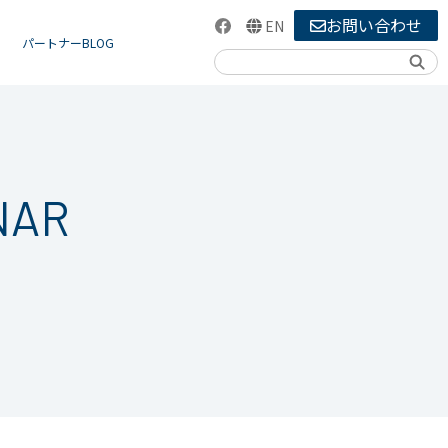
お問い合わせ
EN
パートナーBLOG
検索
NAR