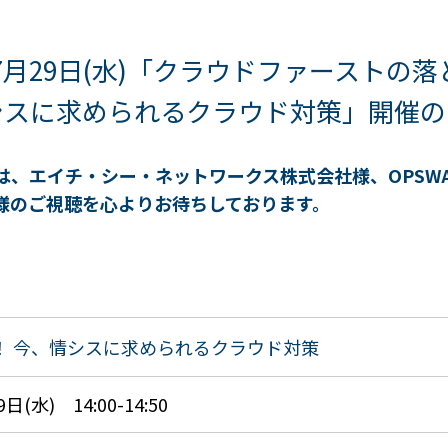
年7月29日(水)「クラウドファーストの
シスに求められるクラウド対策」開催の
は、
エイチ・シー・ネットワークス株式会社様、OPSWAT
様のご視聴を心よりお待ちしております。
！ 今、情シスに求められるクラウド対策
日(水) 14:00-14:50