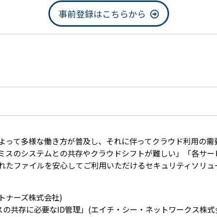
事前登録はこちらから
よって多様な働き方が普及し、それに伴ってクラウド利用の需
ミスのシステムとの共存やクラウドシフトが難しい」「各サービ
れたファイルを安心してご利用いただけるセキュリティソリュ
パートナーズ株式会社)
プレミスの共存に必要なID管理」(エイチ・シー・ネットワークス株式