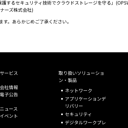
ラを保護するセキュリティ技術でクラウドストレージを守る」(OPSWA
ートナーズ株式会社)
ます。あらかじめご了承ください。
サービス
取り扱いソリューショ
ン・製品
会社情報
ネットワーク
電子公告
アプリケーションデ
リバリー
ニュース
セキュリティ
イベント
デジタルワークプレ