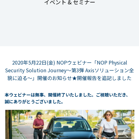
イベント & セミナー
2020年5月22日(金) NOPウェビナー「NOP Physical
Security Solution Journey～第3弾 Axisソリューション全
貌に迫る～」開催のお知らせ★開催報告を追記しました
本ウェビナーは無事、開催終了いたしました。
ご視聴いただき、
誠にありがとうございました。