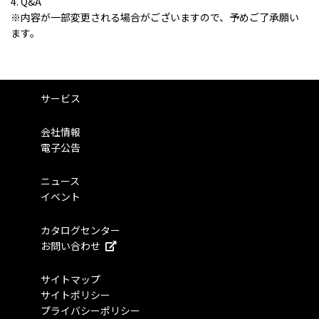
4. Q&A
※内容が一部変更される場合がございますので、予めご了承願い
ます。
サービス
会社情報
電子公告
ニュース
イベント
カタログセンター
お問い合わせ
サイトマップ
サイトポリシー
プライバシーポリシー