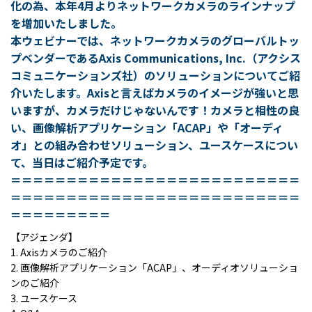
化の為、本年4月よりネットワークカメラのラインナップ
を増加いたしました。
本ウェビナーでは、ネットワークカメラのグローバルトッ
プベンダーであるAxis Communications, Inc.（アクシス
コミュニケーションズ社）のソリューションについてご紹
介いたします。Axisと言えばカメラのイメージが強いと思
いますが、カメラだけじゃないんです！カメラと相性の良
い、画像解析アプリケーション「ACAP」や「オーディ
オ」との組み合わせソリューション、ユースケースについ
て、当日はご紹介予定です。
＝＝＝＝＝＝＝＝＝＝＝＝＝＝＝＝＝＝＝＝＝＝＝＝＝＝
＝＝＝＝＝＝＝＝＝＝＝＝＝＝＝＝＝＝＝＝＝＝＝＝＝＝
＝＝＝＝＝＝＝＝＝
【アジェンダ】
1. Axisカメラのご紹介
2. 画像解析アプリケーション「ACAP」、オーディオソリューショ
ンのご紹介
3. ユースケース