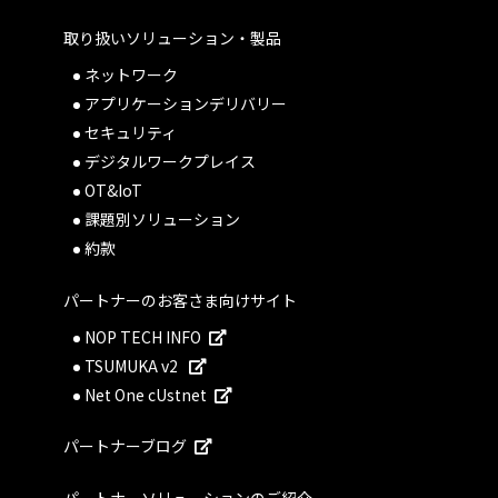
取り扱いソリューション・製品
ネットワーク
アプリケーションデリバリー
セキュリティ
デジタルワークプレイス
OT&IoT
課題別ソリューション
約款
パートナーのお客さま向けサイト
NOP TECH INFO
TSUMUKA v2
Net One cUstnet
パートナーブログ