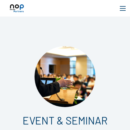
EVENT & SEMINAR