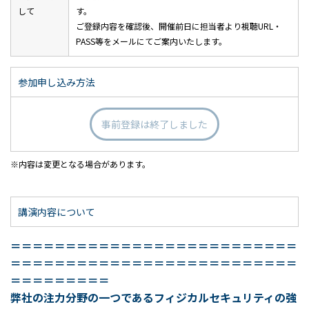
して
す。
ご登録内容を確認後、開催前日に担当者より視聴URL・
PASS等をメールにてご案内いたします。
参加申し込み方法
事前登録は終了しました
内容は変更となる場合があります。
講演内容について
＝＝＝＝＝＝＝＝＝＝＝＝＝＝＝＝＝＝＝＝＝＝＝＝＝＝
＝＝＝＝＝＝＝＝＝＝＝＝＝＝＝＝＝＝＝＝＝＝＝＝＝＝
＝＝＝＝＝＝＝＝＝
弊社の注力分野の一つであるフィジカルセキュリティの強