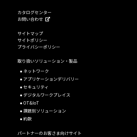
カタログセンター
お問い合わせ
サイトマップ
サイトポリシー
プライバシーポリシー
取り扱いソリューション・製品
ネットワーク
アプリケーションデリバリー
セキュリティ
デジタルワークプレイス
OT&IoT
課題別ソリューション
約款
パートナーのお客さま向けサイト