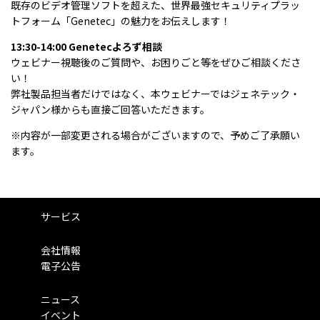
既存のビデオ管理ソフトを超えた、世界最強セキュリティプラッ
トフォーム「Genetec」の魅力をお伝えします！
13:30-14:00 Genetecよろず相談
ウェビナー視聴後のご質問や、お困りごと等をぜひご相談くださ
い！
弊社製品担当者だけではなく、本ウェビナーではジェネテック・
ジャパン様からも直接ご回答いただきます。
※内容が一部変更される場合がございますので、予めご了承願い
ます。
サービス
会社情報
電子公告
ニュース
イベント