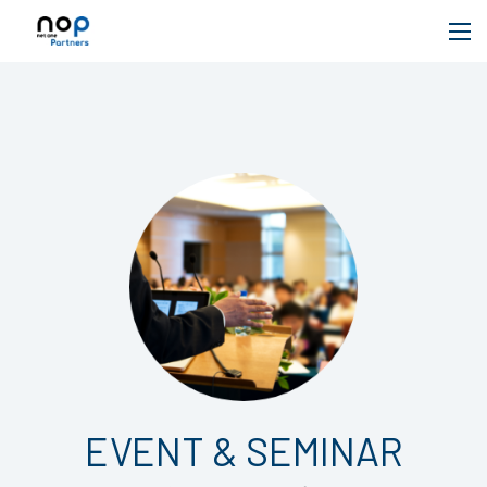
EVENT & SEMINAR