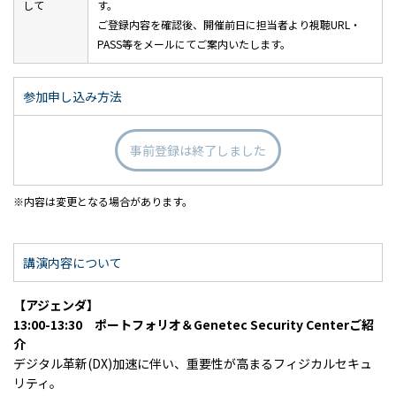
して
す。
ご登録内容を確認後、開催前日に担当者より視聴URL・
PASS等をメールにてご案内いたします。
参加申し込み方法
事前登録は終了しました
内容は変更となる場合があります。
講演内容について
【アジェンダ】
13:00-13:30 ポートフォリオ＆Genetec Security Centerご紹
介
デジタル革新(DX)加速に伴い、重要性が高まるフィジカルセキュ
リティ。