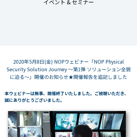
イベント & セミナー
2020年5月8日(金) NOPウェビナー「NOP Physical
Security Solution Journey ～第1弾 ソリューション全貌
に迫る～」開催のお知らせ★開催報告を追記しました
本ウェビナーは無事、開催終了いたしました。
ご視聴いただき、
誠にありがとうございました。