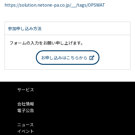
https://solution.netone-pa.co.jp/__/tags/OPSWAT
参加申し込み方法
フォームの入力をお願い申し上げます。
お申し込みはこちらから
サービス
会社情報
電子公告
ニュース
イベント