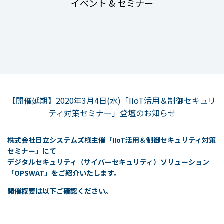
イベント & セミナー
【開催延期】2020年3月4日(水)「IIoT活用＆制御セキュリ
ティ対策セミナー」登壇のお知らせ
株式会社日立システムズ様主催「IIoT活用＆制御セキュリティ対策
セミナー」にて
デジタルセキュリティ（サイバーセキュリティ）ソリューション
「
OPSWAT」をご紹介いたします。
開催概要は以下ご確認ください。