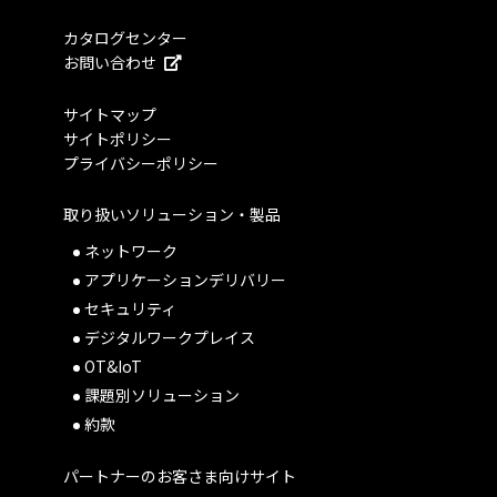
カタログセンター
お問い合わせ
サイトマップ
サイトポリシー
プライバシーポリシー
取り扱いソリューション・製品
ネットワーク
アプリケーションデリバリー
セキュリティ
デジタルワークプレイス
OT&IoT
課題別ソリューション
約款
パートナーのお客さま向けサイト