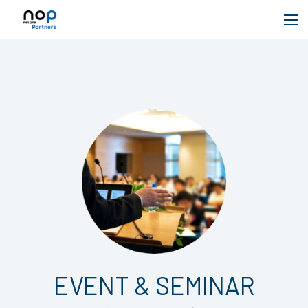
EVENT & SEMINAR