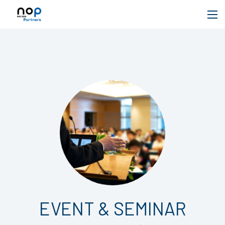
EVENT & SEMINAR