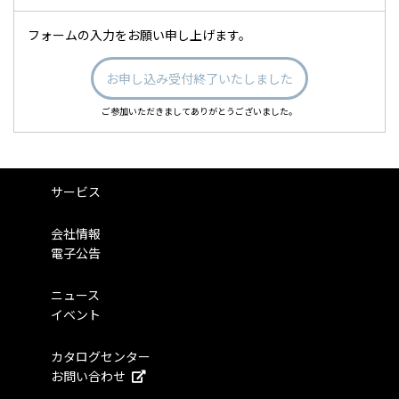
フォームの入力をお願い申し上げます。
お申し込み受付終了いたしました
ご参加いただきましてありがとうございました。
サービス
会社情報
電子公告
ニュース
イベント
カタログセンター
お問い合わせ