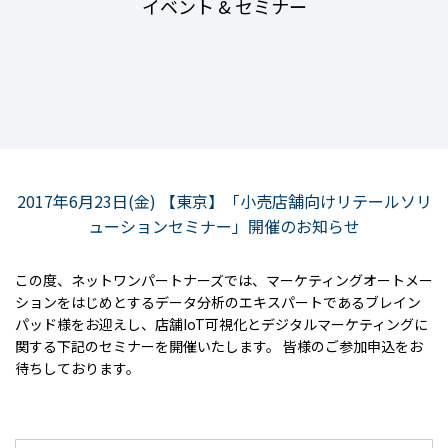
イベント & セミナー
2017年6月23日(金) 【東京】「小売店舗向けリテールソリ
ューションセミナー」開催のお知らせ
この度、ネットワンパートナーズでは、マーケティングオートメー
ションをはじめとするデータ分析のエキスパートであるブレイン
パッド様をお迎えし、店舗IoT可視化とデジタルマーケティングに
関する下記のセミナーを開催いたします。 皆様のご参加申込をお
待ちしております。