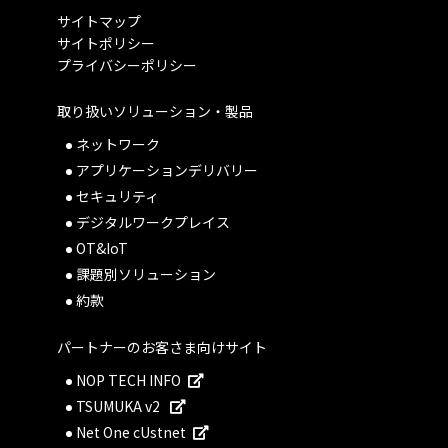
サイトマップ
サイトポリシー
プライバシーポリシー
取り扱いソリューション・製品
ネットワーク
アプリケーションデリバリー
セキュリティ
デジタルワークプレイス
OT&IoT
課題別ソリューション
約款
パートナーのお客さま向けサイト
NOP TECH INFO
TSUMUKA v2
Net One cUstnet