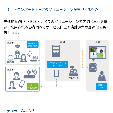
ネットワンパートナーズのソリューションが実現するもの
先進的なWi-Fi・BLE・カメラのソリューションで店舗と本社を繋
ぎ、来店されるお客様へのサービス向上や店舗運営の最適化を実
現します。
参加申し込み方法