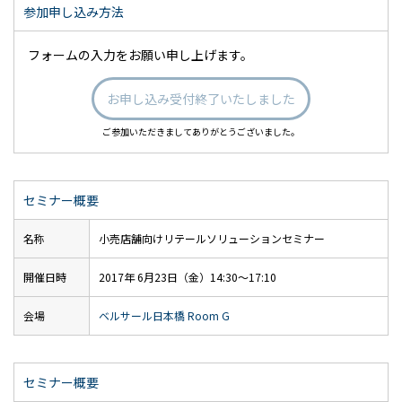
参加申し込み方法
フォームの入力をお願い申し上げます。
お申し込み受付終了いたしました
ご参加いただきましてありがとうございました。
セミナー概要
名称
小売店舗向けリテールソリューションセミナー
開催日時
2017年 6月23日（金）14:30～17:10
会場
ベルサール日本橋 Room G
セミナー概要