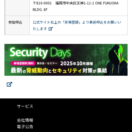
〒810-0001 福岡市中央区天神1-11-1 ONE FUKUOKA
BLDG. 6F
参加申込
公式サイト右上の「来場登録」より事前申込をお願いい
たします
サービス
会社情報
電子公告