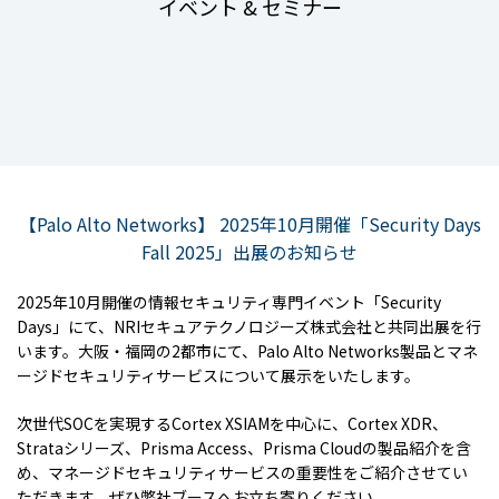
イベント & セミナー
【Palo Alto Networks】 2025年10月開催「Security Days
Fall 2025」出展のお知らせ
2025年10月開催の情報セキュリティ専門イベント「Security
Days」にて、NRIセキュアテクノロジーズ株式会社と共同出展を行
います。大阪・福岡の2都市にて、Palo Alto Networks製品とマネ
ージドセキュリティサービスについて展示をいたします。
次世代SOCを実現するCortex XSIAMを中心に、Cortex XDR、
Strataシリーズ、Prisma Access、Prisma Cloudの製品紹介を含
め、マネージドセキュリティサービスの重要性をご紹介させてい
ただきます。ぜひ弊社ブースへお立ち寄りください。