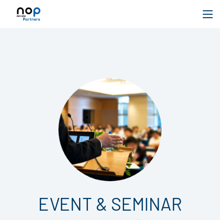
EVENT & SEMINAR