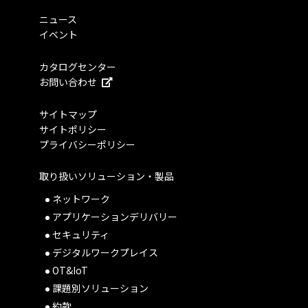
ニュース
イベント
カタログセンター
お問い合わせ
サイトマップ
サイトポリシー
プライバシーポリシー
取り扱いソリューション・製品
ネットワーク
アプリケーションデリバリー
セキュリティ
デジタルワークプレイス
OT&IoT
課題別ソリューション
約款