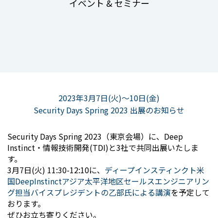
イベント & セミナー
2023年3月7日(火)～10日(金)
Security Days Spring 2023 出展のお知らせ
Security Days Spring 2023（東京会場）に、Deep
Instinct・情報技術開発(TDI)と3社で共同出展いたしま
す。
3月7日(火) 11:30-12:10に、
ディープインスティンクト米
国DeepInstinctアジア太平洋地区セールスエンジニアリン
グ担当バイスプレジデントの乙部氏による講演
を予定して
おります。
ぜひお立ち寄りください。