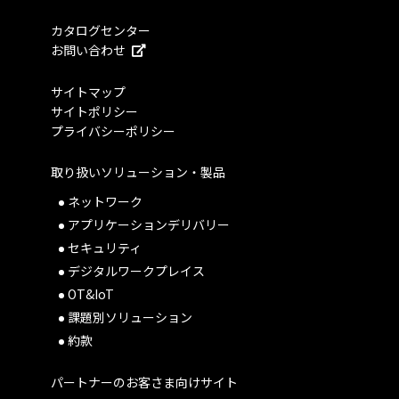
カタログセンター
お問い合わせ
サイトマップ
サイトポリシー
プライバシーポリシー
取り扱いソリューション・製品
ネットワーク
アプリケーションデリバリー
セキュリティ
デジタルワークプレイス
OT&IoT
課題別ソリューション
約款
パートナーのお客さま向けサイト