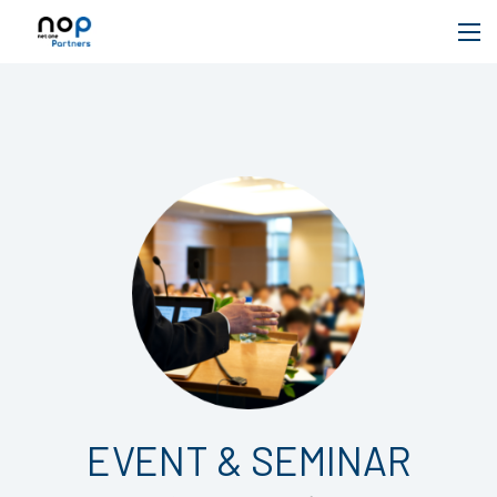
EVENT & SEMINAR