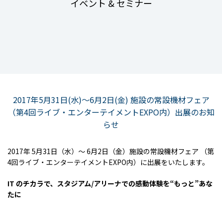
イベント & セミナー
2017年5月31日(水)〜6月2日(金) 施設の常設機材フェア
（第4回ライブ・エンターテイメントEXPO内）出展のお知
らせ
2017年 5月31日（水）～ 6月2日（金）施設の常設機材フェア （第
4回ライブ・エンターテイメントEXPO内）に出展をいたします。
IT のチカラで、スタジアム/アリーナでの感動体験を“もっと”あな
たに