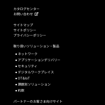
カタログセンター
お問い合わせ
サイトマップ
サイトポリシー
プライバシーポリシー
取り扱いソリューション・製品
ネットワーク
アプリケーションデリバリー
セキュリティ
デジタルワークプレイス
OT&IoT
課題別ソリューション
約款
パートナーのお客さま向けサイト