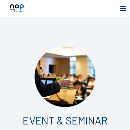
EVENT & SEMINAR