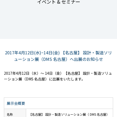
イベント & セミナー
2017年4月12日(水)~14日(金) 【名古屋】 設計・製造ソリ
ューション展（DMS 名古屋）へ出展のお知らせ
2017年4月12日（水）～ 14日（金）【名古屋】 設計・製造ソリュ
ーション展（DMS 名古屋）に出展をいたします。
展示会概要
名称
【名古屋】 設計・製造ソリューション展（ DMS 名古屋）