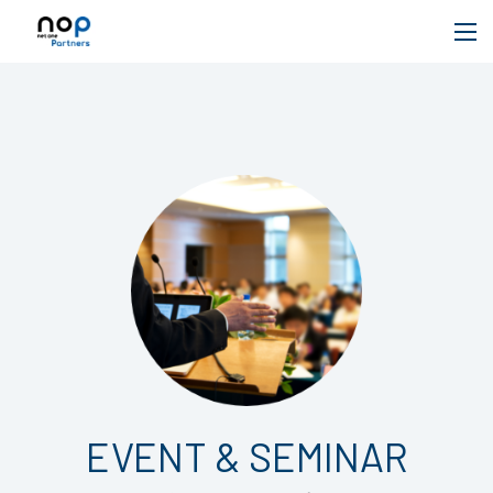
EVENT & SEMINAR