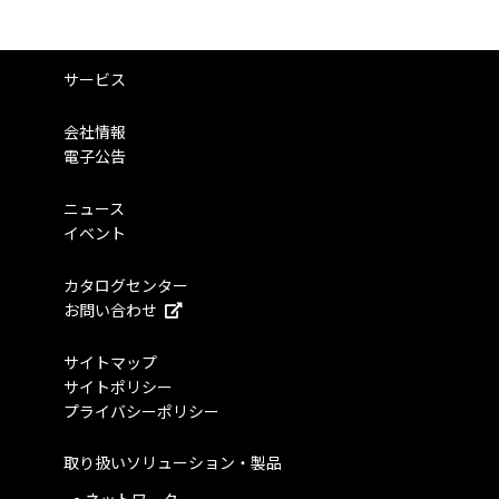
サービス
会社情報
電子公告
ニュース
イベント
カタログセンター
お問い合わせ
サイトマップ
サイトポリシー
プライバシーポリシー
取り扱いソリューション・製品
ネットワーク