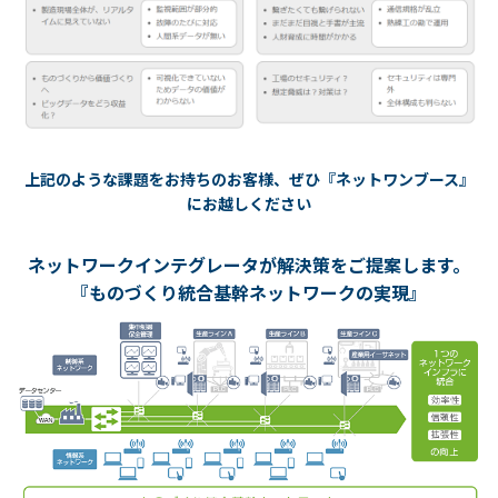
上記のような課題をお持ちのお客様、ぜひ『ネットワンブース』
にお越しください
ネットワークインテグレータが解決策をご提案します。
『ものづくり統合基幹ネットワークの実現』