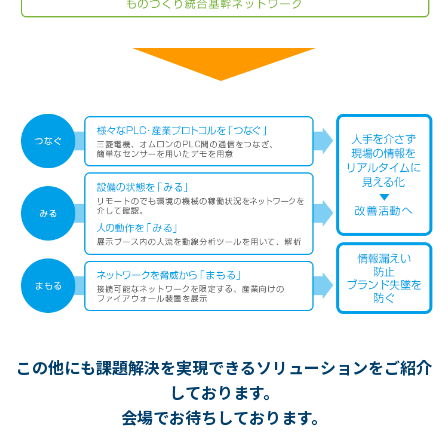
この他にも課題解決を実現できるソリューションをご紹介
しております。
会場でお待ちしております。