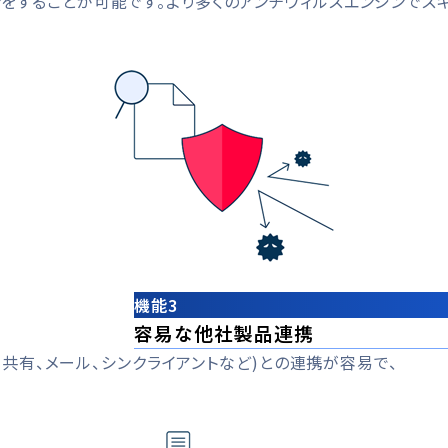
ンをすることが可能です。より多くのアンチウィルスエンジンでス
機能3
容易な他社製品連携
ル共有、メール、シンクライアントなど)との連携が容易で、