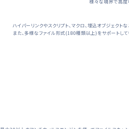
様々な境界で高度な
ハイパーリンクやスクリプト、マクロ、埋込オブジェクト
また、多様なファイル形式(180種類以上)をサポートして