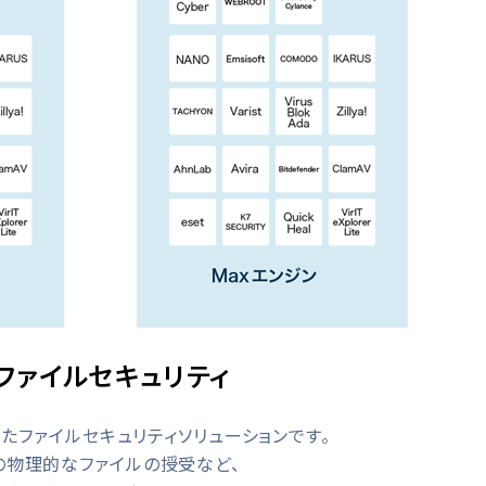
ファイルセキュリティ
としたファイルセキュリティソリューションです。
の物理的なファイルの授受など、