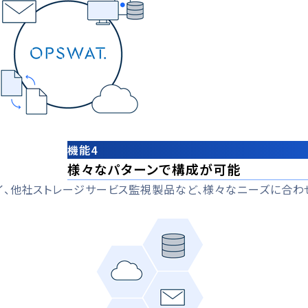
機能4
様々なパターンで構成が可能
トウェイ、他社ストレージサービス監視製品など、様々なニーズに合