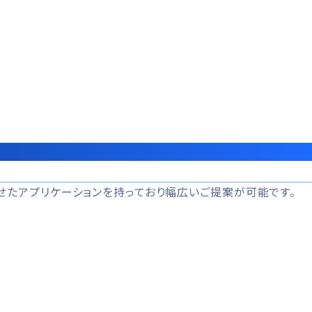
わせたアプリケーションを持っており幅広いご提案が可能です。