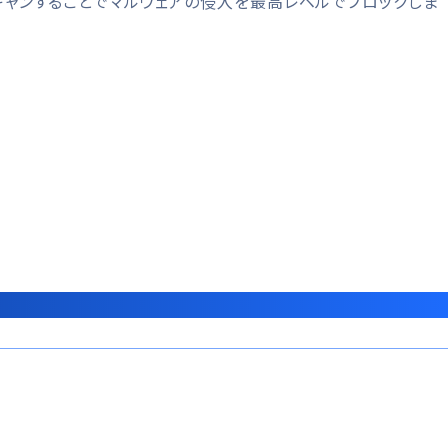
キャンすることでマルウェアの侵入を最高レベルでブロックしま