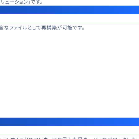
リューション」です。
全なファイルとして再構築が可能です。