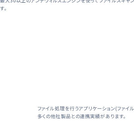
最大30以上のアンチウィルスエンジンを使ってファイルスキャ
す。
ファイル処理を行うアプリケーション(ファイ
多くの他社製品との連携実績があります。