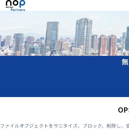
無
OP
ファイルオブジェクトをサニタイズ、ブロック、削除し、