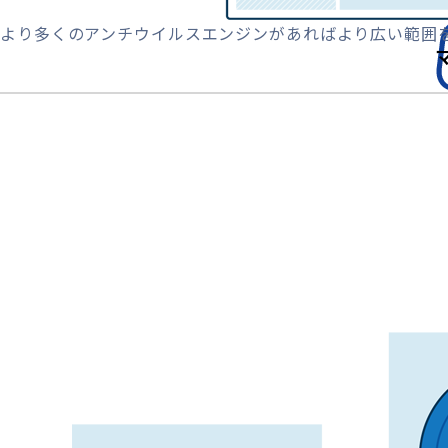
より多くのアンチウイルスエンジンがあればより広い範囲