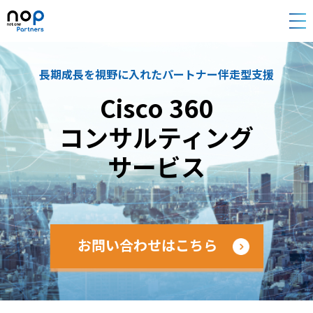
長期成長を視野に入れたパートナー伴走型支援
Cisco 360
コンサルティング
サービス
お問い合わせはこちら