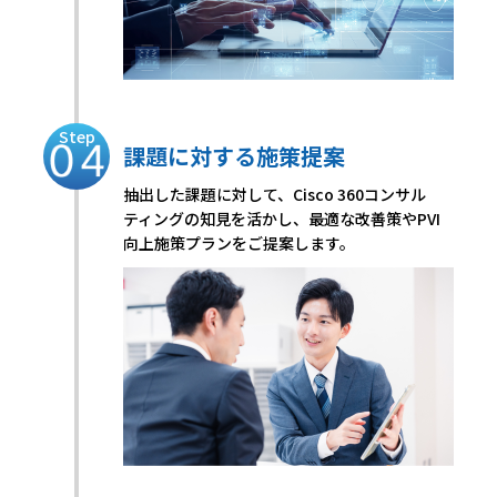
Step
課題に対する施策提案
抽出した課題に対して、Cisco 360コンサル
ティングの知見を活かし、最適な改善策やPVI
向上施策プランをご提案します。