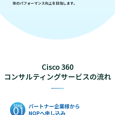
体のパフォーマンス向上を目指します。
Cisco 360
コンサルティングサービスの流れ
パートナー企業様から
Step
NOPへ申し込み