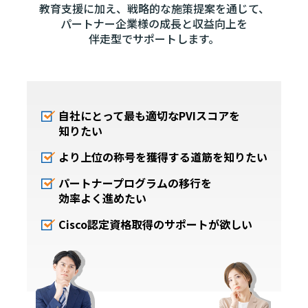
教育支援に加え、
戦略的な施策提案を通じて、
パートナー企業様の成長と収益向上を
伴走型でサポートします。
自社にとって最も適切なPVIスコアを
知りたい
より上位の称号を獲得する道筋を知りたい
パートナープログラムの移行を
効率よく進めたい
Cisco認定資格取得のサポートが欲しい