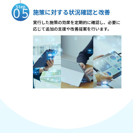
Step
施策に対する状況確認と改善
実行した施策の効果を定期的に確認し、必要に
応じて追加の支援や改善提案を行います。