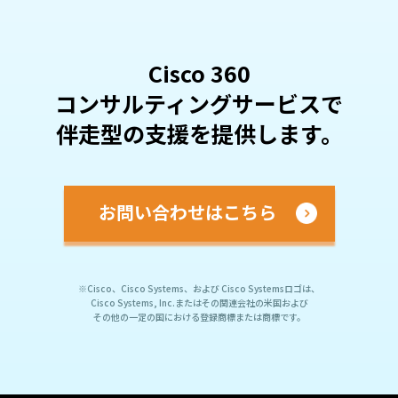
Cisco 360
コンサルティングサービスで
伴走型の支援を提供します。
お問い合わせはこちら
※Cisco、Cisco Systems、および Cisco Systemsロゴは、
Cisco Systems, Inc.またはその関連会社の米国および
その他の一定の国における登録商標または商標です。