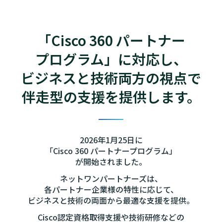
「Cisco 360 パートナー
プログラム」に対応し、
ビジネスと技術両方の視点で
伴走型の支援を提供します。
2026年1月25日に
「Cisco 360 パートナープログラム」
が開始されました。
ネットワンパートナーズは、
各パートナー企業様の特性に応じて、
ビジネスと技術の両面から最適な支援を提供。
Cisco認定資格取得支援や技術研修などの