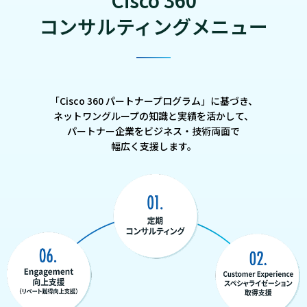
Cisco 360
コンサルティングメニュー
「Cisco 360 パートナープログラム」に基づき、
ネットワングループの知識と実績を活かして、
パートナー企業をビジネス・技術両面で
幅広く支援します。