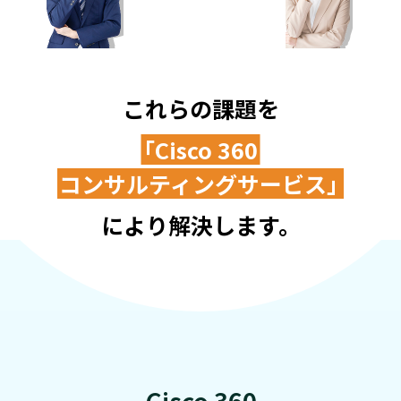
これらの課題を
「Cisco 360
コンサルティングサービス」
により解決します。