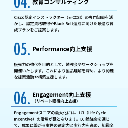
教育コンサルティング
Cisco認定インストラクター（元CCSI）の専門知識を活
かし、認定資格取得やBlack Belt達成に向けた最適な育
成プランをご提案します。
Performance向上支援
販売力の強化を目的として、勉強会やワークショップを
開催いたします。これにより製品理解を深め、より的確
な提案活動や構築支援します。
Engagement向上支援
（リベート獲得向上支援）
Engagementスコアの最大化には、LCI（Life Cycle
Incentive）の活用が鍵となります。LCI勉強会を通じ
て、成果に繋がる案件の選定力と実行力を高め、組織全