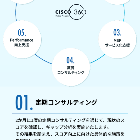
定期コンサルティング
2か月に1度の定期コンサルティングを通じて、現状のス
コアを確認し、ギャップ分析を実施いたします。
その結果を踏まえ、スコア向上に向けた具体的な施策を