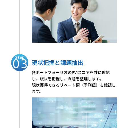
Step
現状把握と課題抽出
各ポートフォーリオのPVIスコアを共に確認
し、現状を把握し、課題を整理します。
現状獲得できるリベート額（予測値）も確認し
ます。