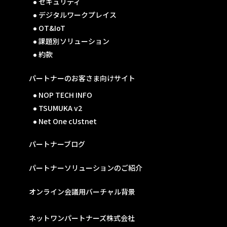
セキュリティ
デジタルワークプレイス
OT&IoT
課題別ソリューション
約款
パートナーのお客さま向けサイト
NOP TECH INFO
TSUMUKA v2
Net One cUstnet
パートナーブログ
パートナーソリューションのご紹介
オンライン会議用バーチャル背景
ネットワンパートナーズ株式会社