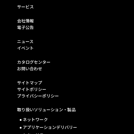
サービス
会社情報
電子公告
ニュース
イベント
カタログセンター
お問い合わせ
サイトマップ
サイトポリシー
プライバシーポリシー
取り扱いソリューション・製品
ネットワーク
アプリケーションデリバリー