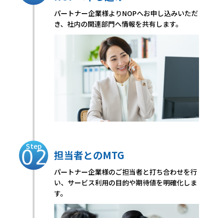
パートナー企業様よりNOPへお申し込みいただ
き、社内の関連部門へ情報を共有します。
Step
担当者とのMTG
パートナー企業様のご担当者と打ち合わせを行
い、サービス利用の目的や期待値を明確化しま
す。