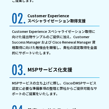
ご提案します。
Customer Experience
スペシャライゼーション取得支援
Customer Experience スペシャライゼーション取得に
向けた提出物サンプルのご提供に加え、Customer
Success Manager および Cisco Renewal Manager 資
格取得に向けた勉強会を開催し、貴社の認定取得を全面
的にサポートいたします。
MSPサービス化支援
MSPサービスの立ち上げに際し、CiscoのMSPサービス
認定に必要な準備事項の整理と弊社からご提供可能なサ
ポートのご提案をいたします。