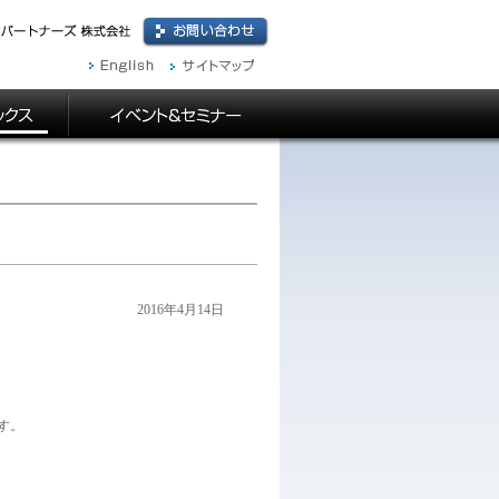
2016年4月14日
す。