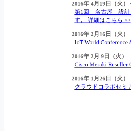
2016年 4月19日（火
第1回 名古屋 設計
す。 詳細はこちら >>
2016年 2月16日（火）
IoT World Confe
2016年 2月 9日（火）
Cisco Meraki Res
2016年 1月26日（火）
クラウドコラボセミナ