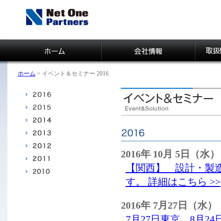
ネットワンパートナー
ズ
ホーム
> イベント＆セミナー 2016
2016年 10月 5日（水
【関西】 設計・製
す。 詳細はこちら >>
2016年 7月27日（水
7月27日東京、8月